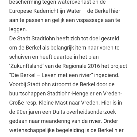
bescherming tegen wateroverlast en de
Europese Kaderrichtlijn Water – de Berkel hier
aan te passen en gelijk een vispassage aan te
leggen.
De Stadt Stadtlohn heeft zich tot doel gesteld
om de Berkel als belangrijk item naar voren te
schuiven en heeft daartoe in het plan
‘Zukunftsland’ van de Regionale 2016 het project
“Die Berkel – Leven met een rivier” ingediend.
Voorbij Stadtlohn stroomt de Berkel door de
buurtschappen Stadtlohn-Hengeler en Vreden-
Große resp. Kleine Mast naar Vreden. Hier is in
de 90er jaren een Duits overheidsonderzoek
gedaan naar meandering van de rivier. Onder
wetenschappelijke begeleiding is de Berkel hier