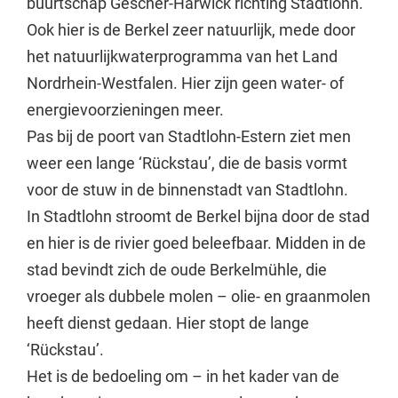
buurtschap Gescher-Harwick richting Stadtlohn.
Ook hier is de Berkel zeer natuurlijk, mede door
het natuurlijkwaterprogramma van het Land
Nordrhein-Westfalen. Hier zijn geen water- of
energievoorzieningen meer.
Pas bij de poort van Stadtlohn-Estern ziet men
weer een lange ‘Rückstau’, die de basis vormt
voor de stuw in de binnenstadt van Stadtlohn.
In Stadtlohn stroomt de Berkel bijna door de stad
en hier is de rivier goed beleefbaar. Midden in de
stad bevindt zich de oude Berkelmühle, die
vroeger als dubbele molen – olie- en graanmolen
heeft dienst gedaan. Hier stopt de lange
‘Rückstau’.
Het is de bedoeling om – in het kader van de