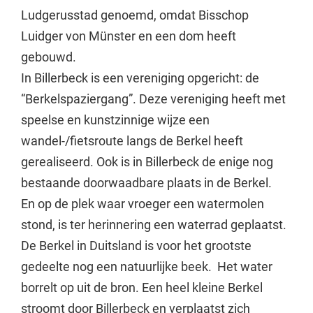
Ludgerusstad genoemd, omdat Bisschop
Luidger von Münster en een dom heeft
gebouwd.
In Billerbeck is een vereniging opgericht: de
“Berkelspaziergang”. Deze vereniging heeft met
speelse en kunstzinnige wijze een
wandel-/fietsroute langs de Berkel heeft
gerealiseerd. Ook is in Billerbeck de enige nog
bestaande doorwaadbare plaats in de Berkel.
En op de plek waar vroeger een watermolen
stond, is ter herinnering een waterrad geplaatst.
De Berkel in Duitsland is voor het grootste
gedeelte nog een natuurlijke beek. Het water
borrelt op uit de bron. Een heel kleine Berkel
stroomt door Billerbeck en verplaatst zich