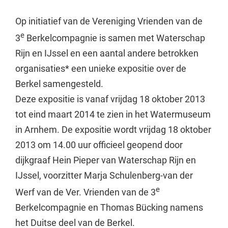
Op initiatief van de Vereniging Vrienden van de
e
3
Berkelcompagnie is samen met Waterschap
Rijn en IJssel en een aantal andere betrokken
organisaties* een unieke expositie over de
Berkel samengesteld.
Deze expositie is vanaf vrijdag 18 oktober 2013
tot eind maart 2014 te zien in het Watermuseum
in Arnhem. De expositie wordt vrijdag 18 oktober
2013 om 14.00 uur officieel geopend door
dijkgraaf Hein Pieper van Waterschap Rijn en
IJssel, voorzitter Marja Schulenberg-van der
e
Werf van de Ver. Vrienden van de 3
Berkelcompagnie en Thomas Bücking namens
het Duitse deel van de Berkel.