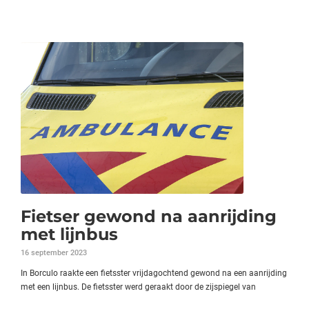
Fietser gewond na aanrijding
met lijnbus
16 september 2023
In Borculo raakte een fietsster vrijdagochtend gewond na een aanrijding
met een lijnbus. De fietsster werd geraakt door de zijspiegel van