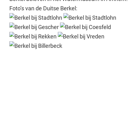
Foto’s van de Duitse Berkel: