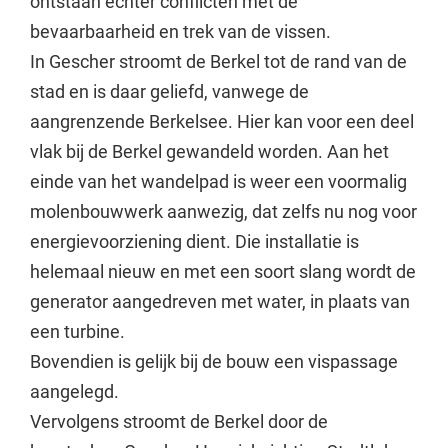
ontstaan echter conflicten met de
bevaarbaarheid en trek van de vissen.
In Gescher stroomt de Berkel tot de rand van de
stad en is daar geliefd, vanwege de
aangrenzende Berkelsee. Hier kan voor een deel
vlak bij de Berkel gewandeld worden. Aan het
einde van het wandelpad is weer een voormalig
molenbouwwerk aanwezig, dat zelfs nu nog voor
energievoorziening dient. Die installatie is
helemaal nieuw en met een soort slang wordt de
generator aangedreven met water, in plaats van
een turbine.
Bovendien is gelijk bij de bouw een vispassage
aangelegd.
Vervolgens stroomt de Berkel door de