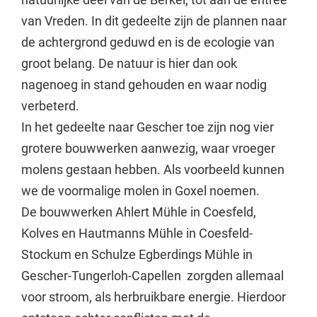
van Vreden. In dit gedeelte zijn de plannen naar
de achtergrond geduwd en is de ecologie van
groot belang. De natuur is hier dan ook
nagenoeg in stand gehouden en waar nodig
verbeterd.
In het gedeelte naar Gescher toe zijn nog vier
grotere bouwwerken aanwezig, waar vroeger
molens gestaan hebben. Als voorbeeld kunnen
we de voormalige molen in Goxel noemen.
De bouwwerken Ahlert Mühle in Coesfeld,
Kolves en Hautmanns Mühle in Coesfeld-
Stockum en Schulze Egberdings Mühle in
Gescher-Tungerloh-Capellen zorgden allemaal
voor stroom, als herbruikbare energie. Hierdoor