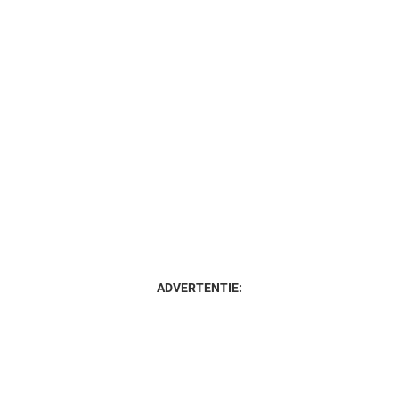
ADVERTENTIE: