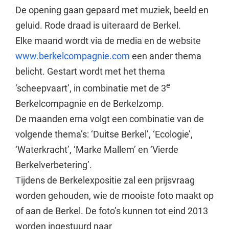
De opening gaan gepaard met muziek, beeld en
geluid. Rode draad is uiteraard de Berkel.
Elke maand wordt via de media en de website
www.berkelcompagnie.com
een ander thema
belicht. Gestart wordt met het thema
e
‘scheepvaart’, in combinatie met de 3
Berkelcompagnie en de Berkelzomp.
De maanden erna volgt een combinatie van de
volgende thema’s: ‘Duitse Berkel’, ‘Ecologie’,
‘Waterkracht’, ‘Marke Mallem’ en ‘Vierde
Berkelverbetering’.
Tijdens de Berkelexpositie zal een prijsvraag
worden gehouden, wie de mooiste foto maakt op
of aan de Berkel. De foto’s kunnen tot eind 2013
worden ingestuurd naar