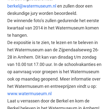
berkel@watermuseum.nl
en zullen door een
deskundige jury worden beoordeeld.
De winnende foto’s zullen gedurende het eerste
kwartaal van 2014 in het Watermuseum komen
te hangen.
De expositie is te zien, te lezen en te beleven in
het Watermuseum aan de Zijpendaalseweg 26-
28 in Arnhem. Dit kan van dinsdag t/m zondag
van 10.00 tot 17.00 uur. In de schoolvakanties en
op aanvraag voor groepen is het Watermuseum
ook op maandag geopend. Meer informatie over
het Watermuseum en entreeprijzen vindt u op:
www.watermuseum.nl
Laat u verrassen door de Berkel en kom de
Berkel beleven in het Watermuseum in Arnhem!