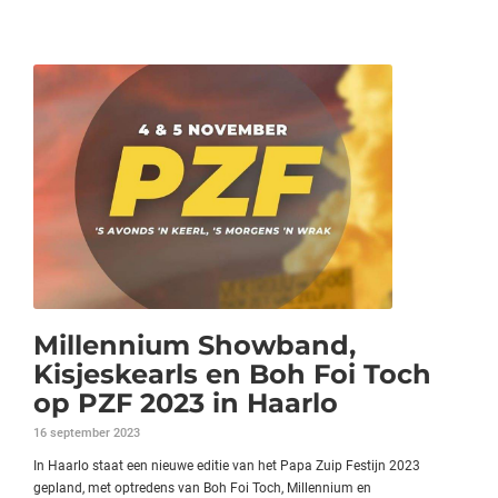
Millennium Showband,
Kisjeskearls en Boh Foi Toch
op PZF 2023 in Haarlo
16 september 2023
In Haarlo staat een nieuwe editie van het Papa Zuip Festijn 2023
gepland, met optredens van Boh Foi Toch, Millennium en