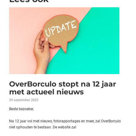
OverBorculo stopt na 12 jaar
met actueel nieuws
29 september 2023
Beste bezoeker,
Na 12 jaar vol met nieuws, fotorapportages en meer, zal OverBorculo
niet ophouden te bestaan. De website zal