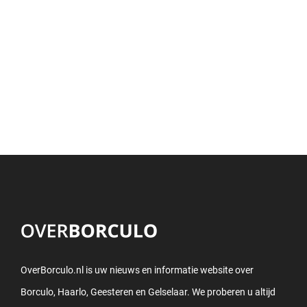
OverBorculo.nl is uw nieuws en informatie website over
Borculo, Haarlo, Geesteren en Gelselaar. We proberen u altijd