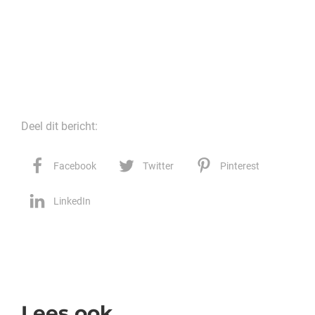
Deel dit bericht:
Facebook
Twitter
Pinterest
LinkedIn
Lees ook