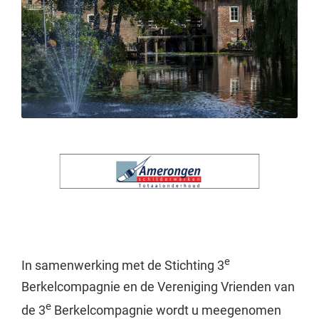
e
In samenwerking met de Stichting 3
Berkelcompagnie en de Vereniging Vrienden van
e
de 3
Berkelcompagnie wordt u meegenomen