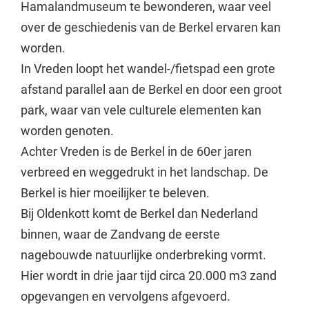
Hamalandmuseum te bewonderen, waar veel
over de geschiedenis van de Berkel ervaren kan
worden.
In Vreden loopt het wandel-/fietspad een grote
afstand parallel aan de Berkel en door een groot
park, waar van vele culturele elementen kan
worden genoten.
Achter Vreden is de Berkel in de 60er jaren
verbreed en weggedrukt in het landschap. De
Berkel is hier moeilijker te beleven.
Bij Oldenkott komt de Berkel dan Nederland
binnen, waar de Zandvang de eerste
nagebouwde natuurlijke onderbreking vormt.
Hier wordt in drie jaar tijd circa 20.000 m3 zand
opgevangen en vervolgens afgevoerd.