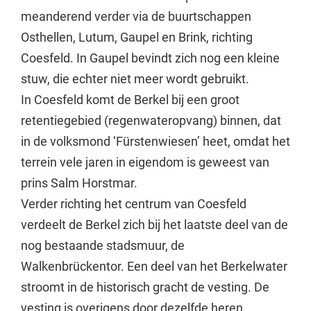
meanderend verder via de buurtschappen
Osthellen, Lutum, Gaupel en Brink, richting
Coesfeld. In Gaupel bevindt zich nog een kleine
stuw, die echter niet meer wordt gebruikt.
In Coesfeld komt de Berkel bij een groot
retentiegebied (regenwateropvang) binnen, dat
in de volksmond ‘Fürstenwiesen’ heet, omdat het
terrein vele jaren in eigendom is geweest van
prins Salm Horstmar.
Verder richting het centrum van Coesfeld
verdeelt de Berkel zich bij het laatste deel van de
nog bestaande stadsmuur, de
Walkenbrückentor. Een deel van het Berkelwater
stroomt in de historisch gracht de vesting. De
vesting is overigens door dezelfde heren