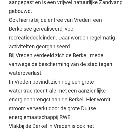
aangepast en is een vrijwel natuurlijke Zandvang
gebouwd.
Ook hier is bij de entree van Vreden een
Berkelsee gerealiseerd, voor
recreatiedoeleinden. Daar worden regelmatig
activiteiten georganiseerd.
Bij Vreden verdeeld zich de Berkel, mede
vanwege de bescherming van de stad tegen
wateroverlast.
In Vreden bevindt zich nog een grote
waterkrachtcentrale met een aanzienlijke
energieopbrengst aan de Berkel. Hier wordt
stroom verwerkt door de grote Duitse
energiemaatschappij RWE.
Vlakbij de Berkel in Vreden is ook het