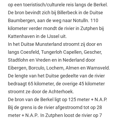
op een toeristisch/culturele reis langs de Berkel.
De bron bevindt zich bij Billerbeck in de Duitse
Baumbergen, aan de weg naar Notulln. 110
kilometer verder mondt de rivier in Zutphen bij
Kattenhaven in de IJssel uit.
In het Duitse Munsterland stroomt zij door en
langs Coesfeld, Tungerloh Capellen, Gescher,
Stadtlohn en Vreden en in Nederland door
Eibergen, Borculo, Lochem, Almen en Warnsveld.
De lengte van het Duitse gedeelte van de rivier
bedraagt 65 kilometer, de overige 45 kilometer
stroomt ze door de Achterhoek.
De bron van de Berkel ligt op 125 meter + N.A.P.
Bij de grens is de rivier afgestroomd tot op 28
meter + N.A.P.. In Zutphen loost de rivier op 7