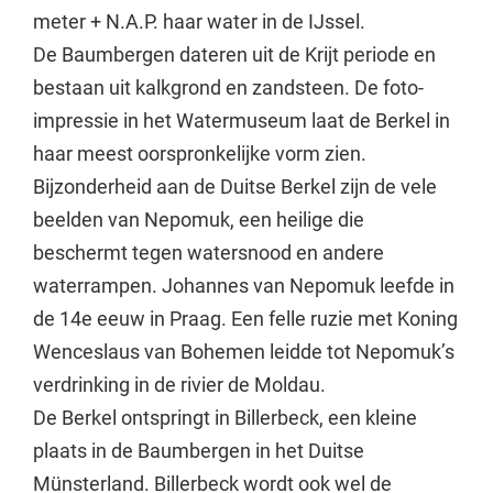
meter + N.A.P. haar water in de IJssel.
De Baumbergen dateren uit de Krijt periode en
bestaan uit kalkgrond en zandsteen. De foto-
impressie in het Watermuseum laat de Berkel in
haar meest oorspronkelijke vorm zien.
Bijzonderheid aan de Duitse Berkel zijn de vele
beelden van Nepomuk, een heilige die
beschermt tegen watersnood en andere
waterrampen. Johannes van Nepomuk leefde in
de 14e eeuw in Praag. Een felle ruzie met Koning
Wenceslaus van Bohemen leidde tot Nepomuk’s
verdrinking in de rivier de Moldau.
De Berkel ontspringt in Billerbeck, een kleine
plaats in de Baumbergen in het Duitse
Münsterland. Billerbeck wordt ook wel de