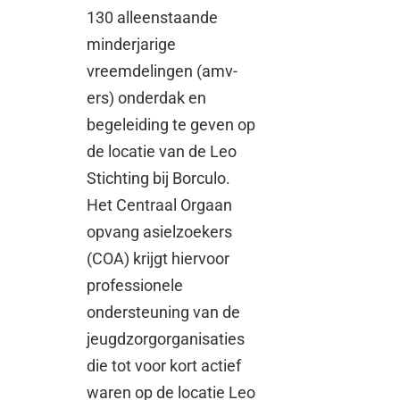
130 alleenstaande
minderjarige
vreemdelingen (amv-
ers) onderdak en
begeleiding te geven op
de locatie van de Leo
Stichting bij Borculo.
Het Centraal Orgaan
opvang asielzoekers
(COA) krijgt hiervoor
professionele
ondersteuning van de
jeugdzorgorganisaties
die tot voor kort actief
waren op de locatie Leo