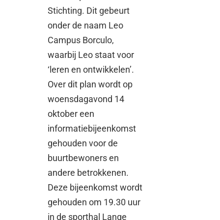
Stichting. Dit gebeurt
onder de naam Leo
Campus Borculo,
waarbij Leo staat voor
‘leren en ontwikkelen’.
Over dit plan wordt op
woensdagavond 14
oktober een
informatiebijeenkomst
gehouden voor de
buurtbewoners en
andere betrokkenen.
Deze bijeenkomst wordt
gehouden om 19.30 uur
in de sporthal Lange