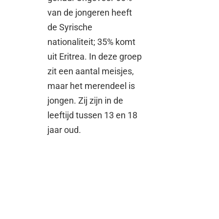
van de jongeren heeft
de Syrische
nationaliteit; 35% komt
uit Eritrea. In deze groep
zit een aantal meisjes,
maar het merendeel is
jongen. Zij zijn in de
leeftijd tussen 13 en 18
jaar oud.