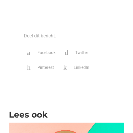
Deel dit bericht:
Facebook
Twitter
Pinterest
LinkedIn
Lees ook