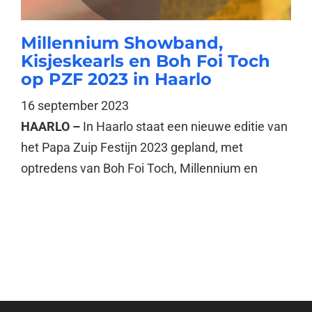
Millennium Showband,
Kisjeskearls en Boh Foi Toch
op PZF 2023 in Haarlo
16 september 2023
HAARLO –
In Haarlo staat een nieuwe editie van
het Papa Zuip Festijn 2023 gepland, met
optredens van Boh Foi Toch, Millennium en