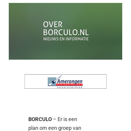
BORCULO
– Er is een
plan om een groep van