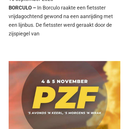
BORCULO –
In Borculo raakte een fietsster
vrijdagochtend gewond na een aanrijding met
een lijnbus. De fietsster werd geraakt door de
zijspiegel van