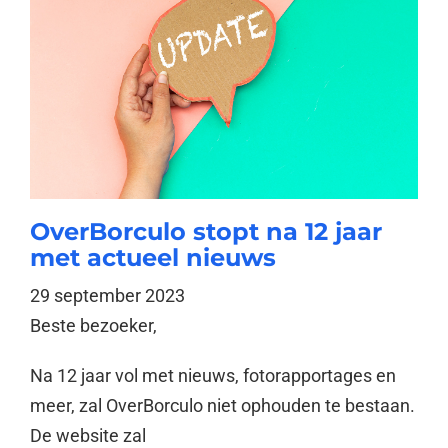
OverBorculo stopt na 12 jaar
met actueel nieuws
29 september 2023
Beste bezoeker,
Na 12 jaar vol met nieuws, fotorapportages en
meer, zal OverBorculo niet ophouden te bestaan.
De website zal