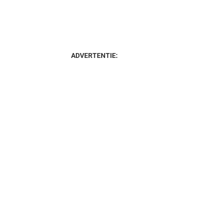
ADVERTENTIE: