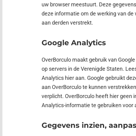
uw browser meestuurt. Deze gegevens w
deze informatie om de werking van de 
aan derden verstrekt.
Google Analytics
OverBorculo maakt gebruik van Google 
op servers in de Verenigde Staten. Lees
Analytics hier aan. Google gebruikt de
aan OverBorculo te kunnen verstrekken.
verplicht. OverBorculo heeft hier gee
Analytics-informatie te gebruiken voor
Gegevens inzien, aanpas