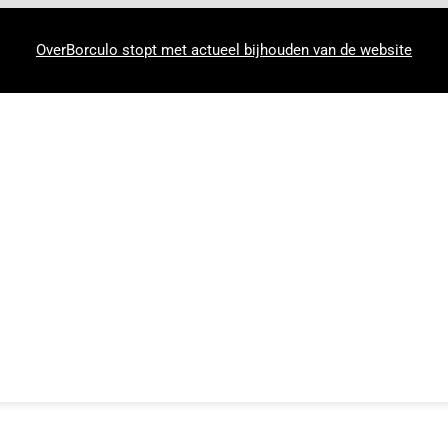
OverBorculo stopt met actueel bijhouden van de website