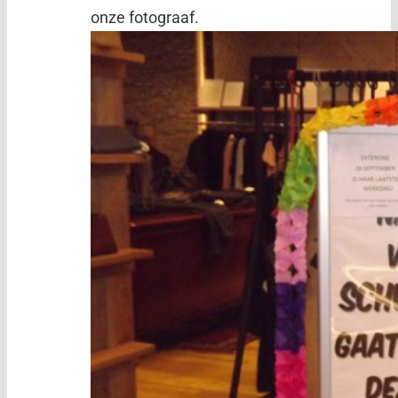
onze fotograaf.