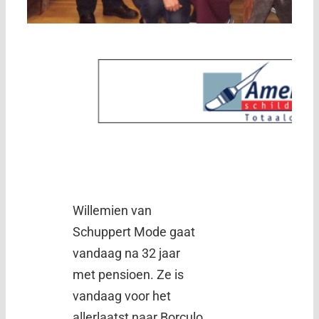
Willemien van
Schuppert Mode gaat
vandaag na 32 jaar
met pensioen. Ze is
vandaag voor het
allerlaatst naar Borculo