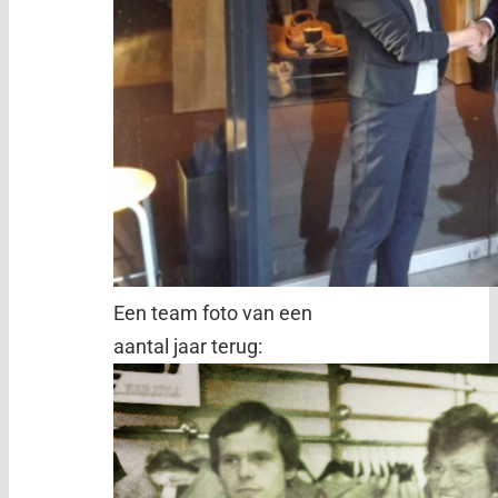
Een team foto van een
aantal jaar terug: