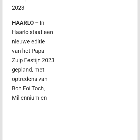
2023
HAARLO –
In
Haarlo staat een
nieuwe editie
van het Papa
Zuip Festijn 2023
gepland, met
optredens van
Boh Foi Toch,
Millennium en