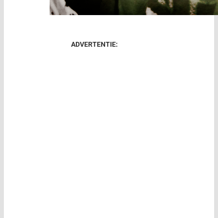
ADVERTENTIE: