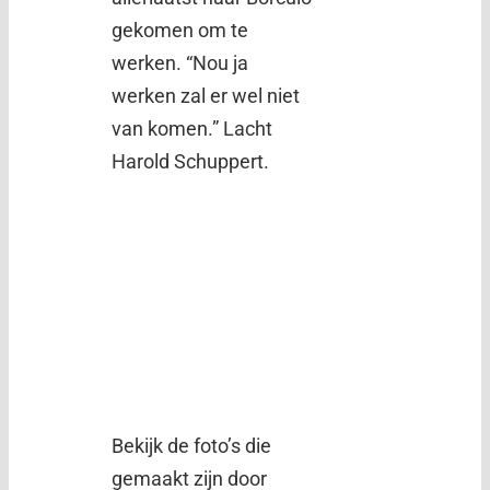
gekomen om te
werken. “Nou ja
werken zal er wel niet
van komen.” Lacht
Harold Schuppert.
Bekijk de foto’s die
gemaakt zijn door