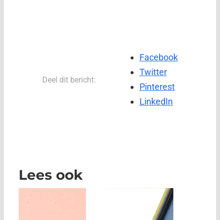
Facebook
Twitter
Deel dit bericht:
Pinterest
LinkedIn
Lees ook