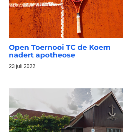
Open Toernooi TC de Koem
nadert apotheose
23 juli 2022