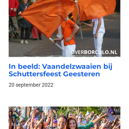
In beeld: Vaandelzwaaien bij
Schuttersfeest Geesteren
20 september 2022