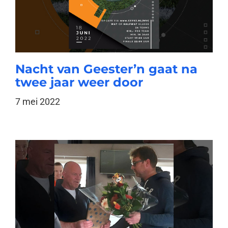
Nacht van Geester’n gaat na
twee jaar weer door
7 mei 2022