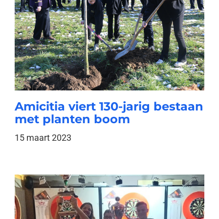
Amicitia viert 130-jarig bestaan
met planten boom
15 maart 2023