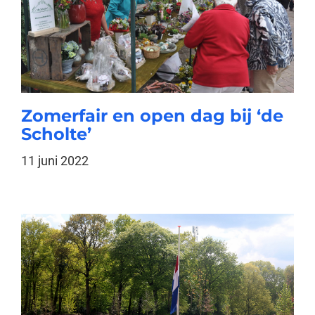
Zomerfair en open dag bij ‘de
Scholte’
11 juni 2022