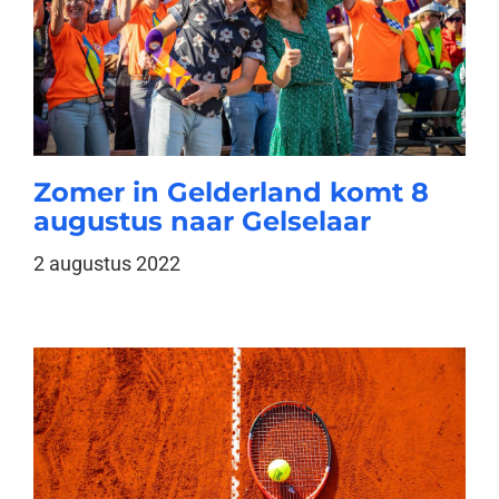
Zomer in Gelderland komt 8
augustus naar Gelselaar
2 augustus 2022