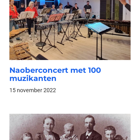
Naoberconcert met 100
muzikanten
15 november 2022