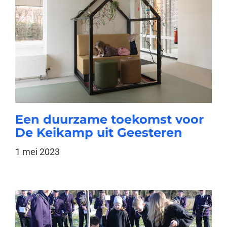
Een duurzame toekomst voor
De Keikamp uit Geesteren
1 mei 2023