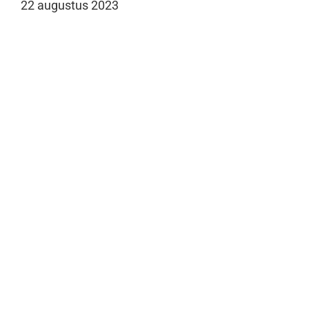
22 augustus 2023