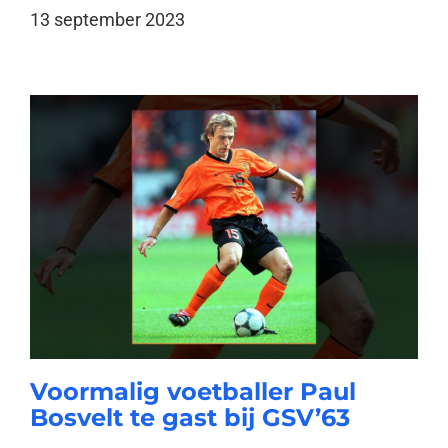
13 september 2023
Voormalig voetballer Paul
Bosvelt te gast bij GSV’63