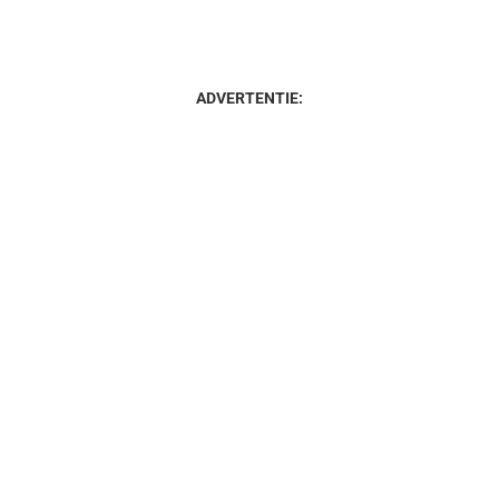
ADVERTENTIE: