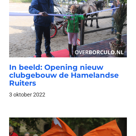
In beeld: Opening nieuw
clubgebouw de Hamelandse
Ruiters
3 oktober 2022