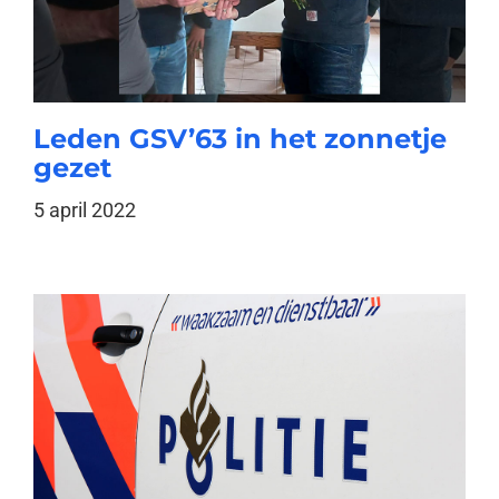
Leden GSV’63 in het zonnetje
gezet
5 april 2022