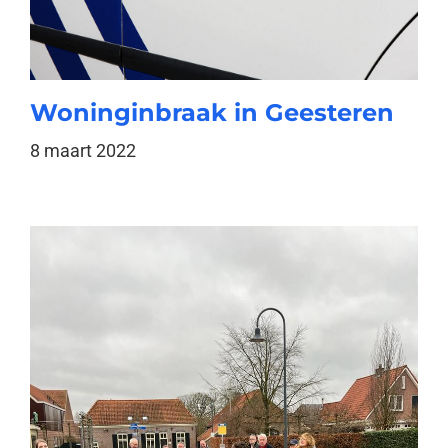
Woninginbraak in Geesteren
8 maart 2022