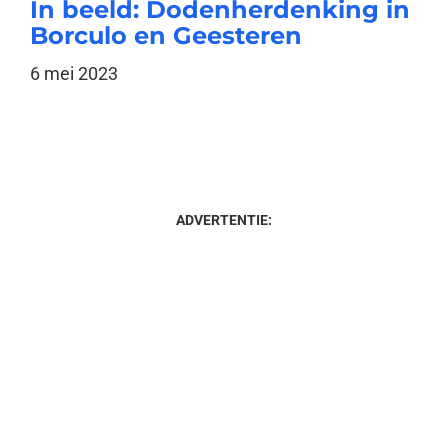
In beeld: Dodenherdenking in
Borculo en Geesteren
6 mei 2023
ADVERTENTIE: