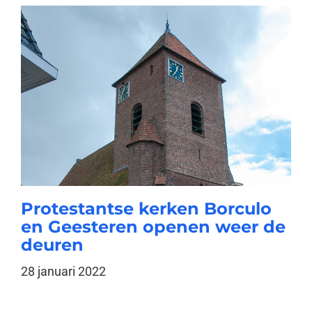
Protestantse kerken Borculo
en Geesteren openen weer de
deuren
28 januari 2022