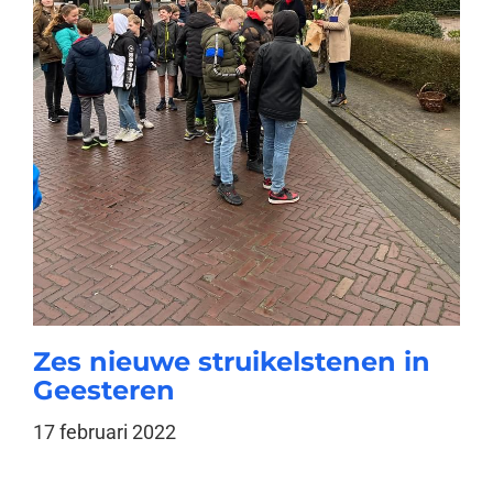
Zes nieuwe struikelstenen in
Geesteren
17 februari 2022