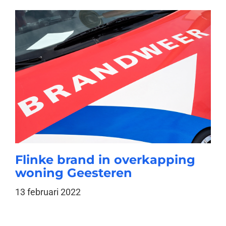
Flinke brand in overkapping
woning Geesteren
13 februari 2022