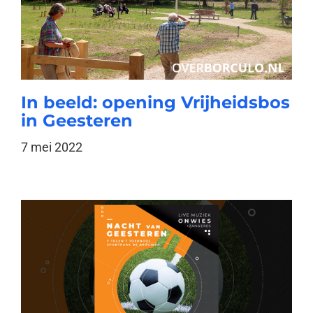
In beeld: opening Vrijheidsbos
in Geesteren
7 mei 2022