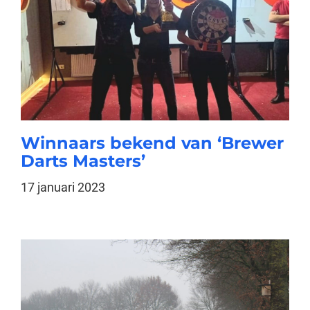
Winnaars bekend van ‘Brewer
Darts Masters’
17 januari 2023