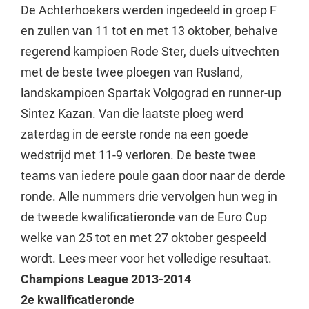
De Achterhoekers werden ingedeeld in groep F
en zullen van 11 tot en met 13 oktober, behalve
regerend kampioen Rode Ster, duels uitvechten
met de beste twee ploegen van Rusland,
landskampioen Spartak Volgograd en runner-up
Sintez Kazan. Van die laatste ploeg werd
zaterdag in de eerste ronde na een goede
wedstrijd met 11-9 verloren. De beste twee
teams van iedere poule gaan door naar de derde
ronde. Alle nummers drie vervolgen hun weg in
de tweede kwalificatieronde van de Euro Cup
welke van 25 tot en met 27 oktober gespeeld
wordt. Lees meer voor het volledige resultaat.
Champions League 2013-2014
2e kwalificatieronde