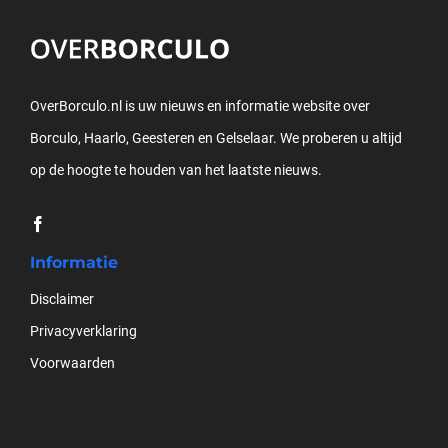
OverBorculo.nl is uw nieuws en informatie website over
Borculo, Haarlo, Geesteren en Gelselaar. We proberen u altijd
op de hoogte te houden van het laatste nieuws.
Informatie
Disclaimer
Privacyverklaring
Voorwaarden