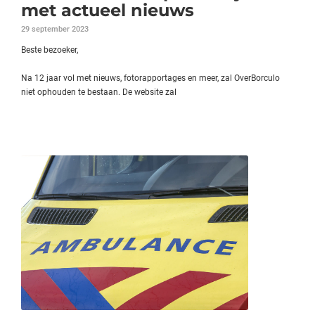
met actueel nieuws
29 september 2023
Beste bezoeker,
Na 12 jaar vol met nieuws, fotorapportages en meer, zal OverBorculo
niet ophouden te bestaan. De website zal