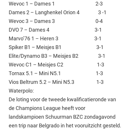
Wevoc 1 – Dames 1 2-3
Dames 2 – Langhenkel Orion 4 3 -1
Wevoc 3 – Dames 3 0-4
DVO 7 – Dames 4 3-1
Marvo’76 1 – Heren 3 3-1
Spiker B1 – Meisjes B1 3-1
Elite/Dynamo B3 – Meisjes B2 3-1
Wevoc C1 – Meisjes C2 1-3
Tornax 5.1 – Mini N5.1 1-3
Vios Beltrum 5.2 – Mini N5.3 1-3
Waterpolo:
De loting voor de tweede kwalificatieronde van
de Champions League heeft voor
landskampioen Schuurman BZC zondagavond
een trip naar Belgrado in het vooruitzicht gesteld.