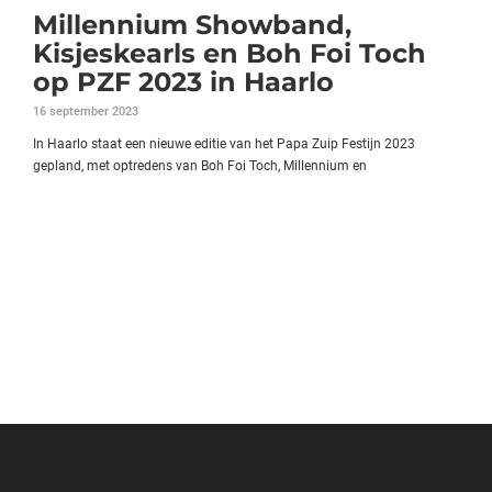
Millennium Showband,
Kisjeskearls en Boh Foi Toch
op PZF 2023 in Haarlo
16 september 2023
In Haarlo staat een nieuwe editie van het Papa Zuip Festijn 2023
gepland, met optredens van Boh Foi Toch, Millennium en