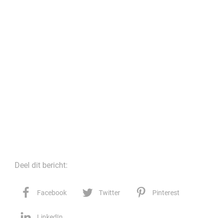
Deel dit bericht:
Facebook
Twitter
Pinterest
LinkedIn