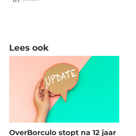
Lees ook
OverBorculo stopt na 12 jaar