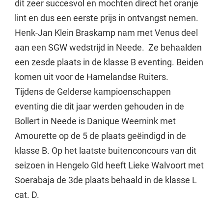
dit zeer succesvol en mochten direct het oranje
lint en dus een eerste prijs in ontvangst nemen.
Henk-Jan Klein Braskamp nam met Venus deel
aan een SGW wedstrijd in Neede. Ze behaalden
een zesde plaats in de klasse B eventing. Beiden
komen uit voor de Hamelandse Ruiters.
Tijdens de Gelderse kampioenschappen
eventing die dit jaar werden gehouden in de
Bollert in Neede is Danique Weernink met
Amourette op de 5 de plaats geëindigd in de
klasse B. Op het laatste buitenconcours van dit
seizoen in Hengelo Gld heeft Lieke Walvoort met
Soerabaja de 3de plaats behaald in de klasse L
cat. D.