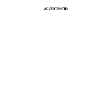
ADVERTENTIE: