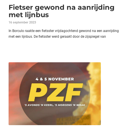
Fietser gewond na aanrijding
met lijnbus
16 september 2023
In Borculo raakte een fietsster vrijdagochtend gewond na een aanrijding
met een lijnbus. De fietsster werd geraakt door de zijspiegel van