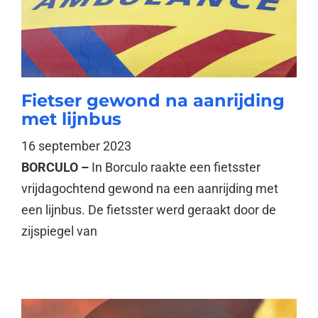
Fietser gewond na aanrijding
met lijnbus
16 september 2023
BORCULO –
In Borculo raakte een fietsster
vrijdagochtend gewond na een aanrijding met
een lijnbus. De fietsster werd geraakt door de
zijspiegel van