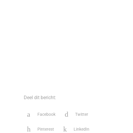
Deel dit bericht:
Facebook
Twitter
Pinterest
LinkedIn