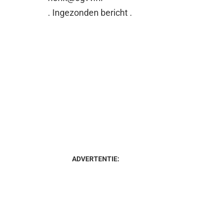
. Ingezonden bericht .
ADVERTENTIE: