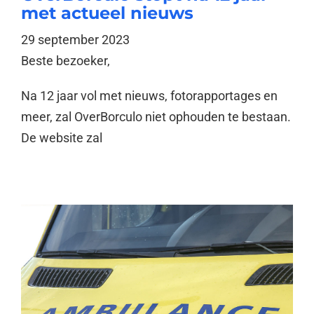
met actueel nieuws
29 september 2023
Beste bezoeker,
Na 12 jaar vol met nieuws, fotorapportages en
meer, zal OverBorculo niet ophouden te bestaan.
De website zal