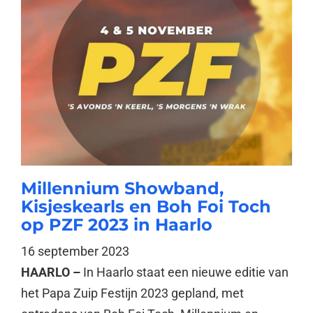
Millennium Showband,
Kisjeskearls en Boh Foi Toch
op PZF 2023 in Haarlo
16 september 2023
HAARLO –
In Haarlo staat een nieuwe editie van
het Papa Zuip Festijn 2023 gepland, met