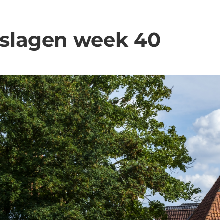
tslagen week 40