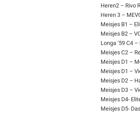
Heren2 – Rivo R
Heren 3 – MEVO
Meisjes B1 – E
Meisjes B2 – V
Longa ’59 C4 – 
Meisjes C2 – Re
Meisjes D1 – Me
Meisjes D1 – Vi
Meisjes D2 – H
Meisjes D3 – Vi
Meisjes D4- Eli
Meisjes D5- Das