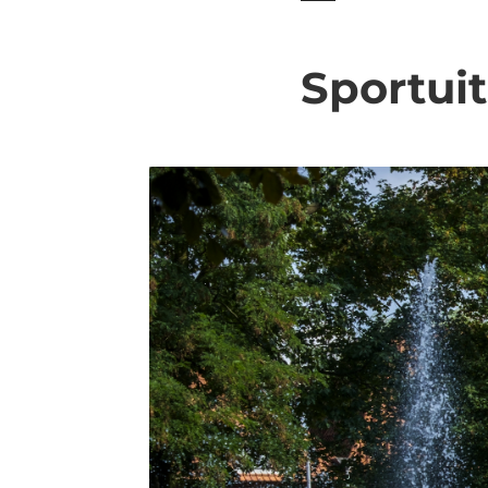
Sportui