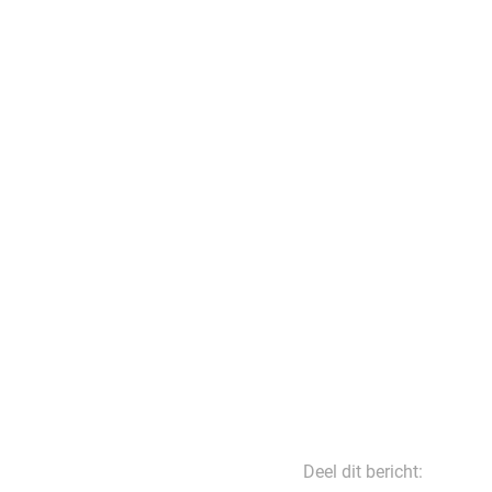
Deel dit bericht: