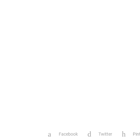
Facebook
Twitter
Pin