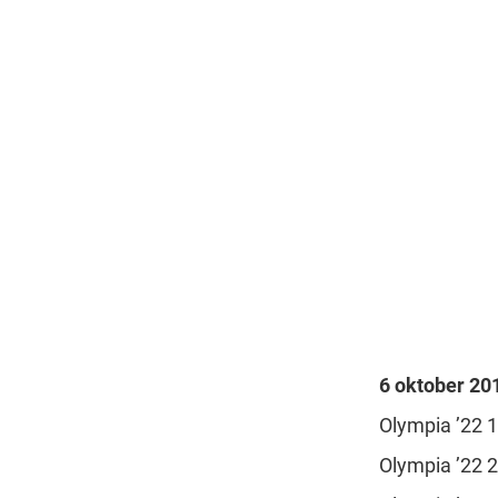
6 oktober 20
Olympia ’22 1
Olympia ’22 2