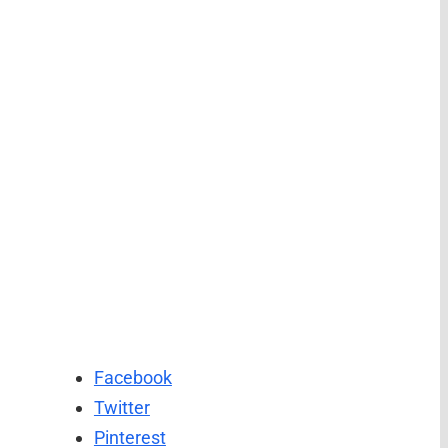
Facebook
Twitter
Pinterest