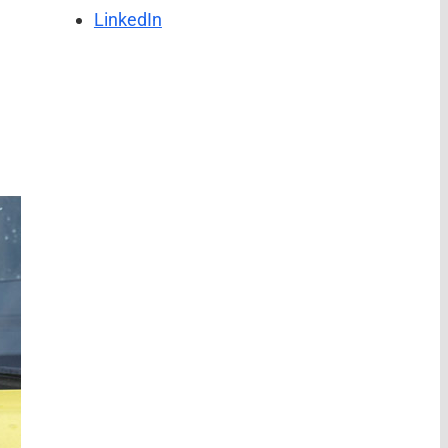
LinkedIn