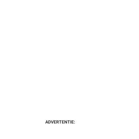
ADVERTENTIE: