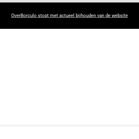
OverBorculo stopt met actueel bijhouden van de website