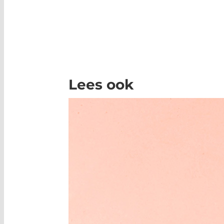
Lees ook