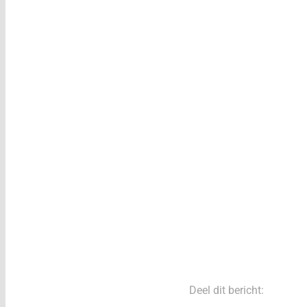
Deel dit bericht: