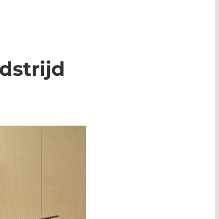
dstrijd