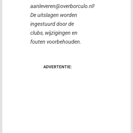
aanleveren@overborculo.nl!
De uitslagen worden
ingestuurd door de
clubs, wijzigingen en
fouten voorbehouden.
ADVERTENTIE: