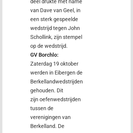
deel drukte met name
van Dave van Geel, in
een sterk gespeelde
wedstrijd tegen John
Schollink, zijn stempel
op de wedstrijd.
GV Borchlo:
Zaterdag 19 oktober
werden in Eibergen de
Berkellandwedstrijden
gehouden. Dit
zijn oefenwedstrijden
tussen de
verenigingen van
Berkelland. De