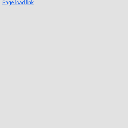
Page load link