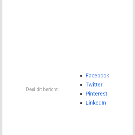
Facebook
Twitter
Deel dit bericht:
Pinterest
LinkedIn