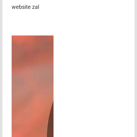
website zal