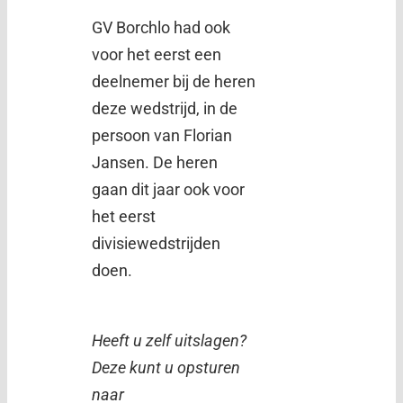
GV Borchlo had ook
voor het eerst een
deelnemer bij de heren
deze wedstrijd, in de
persoon van Florian
Jansen. De heren
gaan dit jaar ook voor
het eerst
divisiewedstrijden
doen.
Heeft u zelf uitslagen?
Deze kunt u opsturen
naar