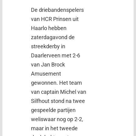
De driebandenspelers
van HCR Prinsen uit
Haarlo hebben
zaterdagavond de
streekderby in
Daarlerveen met 2-6
van Jan Brock
Amusement
gewonnen. Het team
van captain Michel van
Silfhout stond na twee
gespeelde partijen
weliswaar nog op 2-2,
maar in het tweede