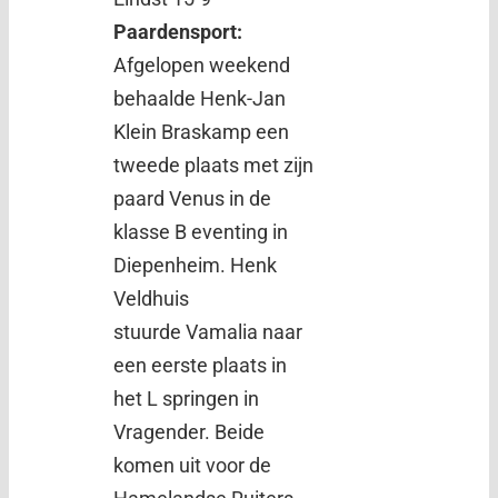
Paardensport:
Afgelopen weekend
behaalde Henk-Jan
Klein Braskamp een
tweede plaats met zijn
paard Venus in de
klasse B eventing in
Diepenheim. Henk
Veldhuis
stuurde Vamalia naar
een eerste plaats in
het L springen in
Vragender. Beide
komen uit voor de