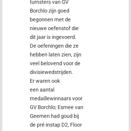
turnsters van GV
Borchlo zijn goed
begonnen met de
nieuwe oefenstof die
dit jaar is ingevoerd.
De oefeningen die ze
hebben laten zien, zijn
veel belovend voor de
divisiewedstrijden.
Er waren ook
een aantal
medaillewinnaars voor
GV Borchlo; Esmee van
Geemen had goud bij
de pré-instap D2, Floor