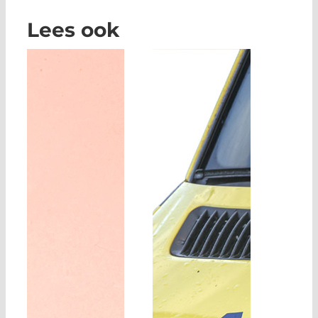
Lees ook