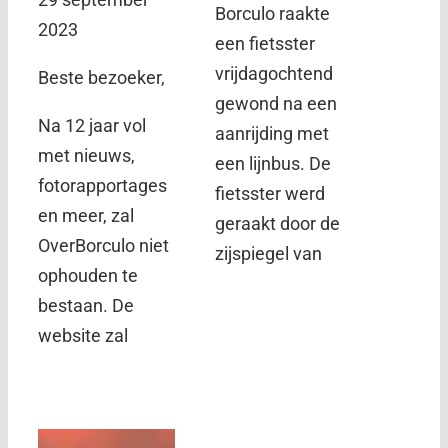
Borculo raakte
2023
een fietsster
vrijdagochtend
Beste bezoeker,
gewond na een
Na 12 jaar vol
aanrijding met
met nieuws,
een lijnbus. De
fotorapportages
fietsster werd
en meer, zal
geraakt door de
OverBorculo niet
zijspiegel van
ophouden te
bestaan. De
website zal