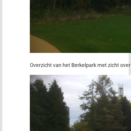
Overzicht van het Berkelpark met zicht over 