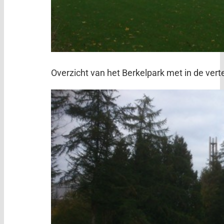
Overzicht van het Berkelpark met in de ve