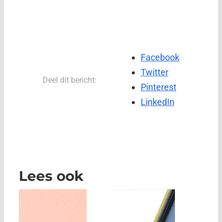
Facebook
Twitter
Deel dit bericht:
Pinterest
LinkedIn
Lees ook