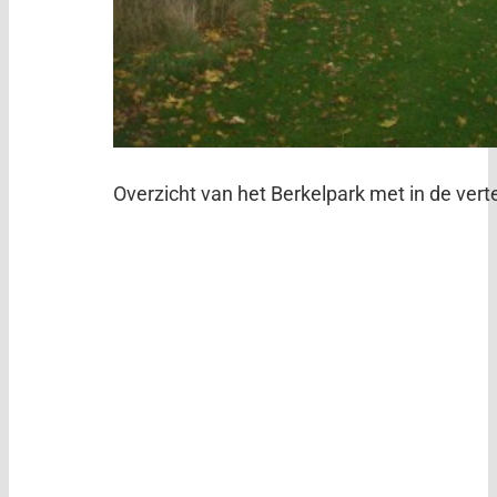
Overzicht van het Berkelpark met in de ve