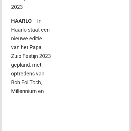
2023
HAARLO –
In
Haarlo staat een
nieuwe editie
van het Papa
Zuip Festijn 2023
gepland, met
optredens van
Boh Foi Toch,
Millennium en