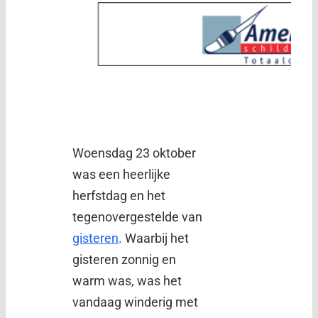
Woensdag 23 oktober
was een heerlijke
herfstdag en het
tegenovergestelde van
gisteren
. Waarbij het
gisteren zonnig en
warm was, was het
vandaag winderig met