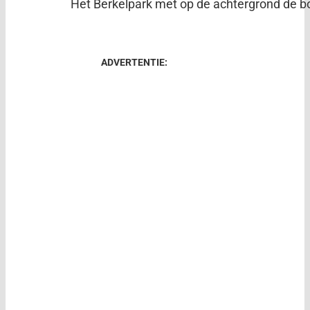
Het Berkelpark met op de achtergrond de
ADVERTENTIE: