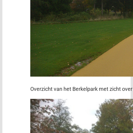
Overzicht van het Berkelpark met zicht over 