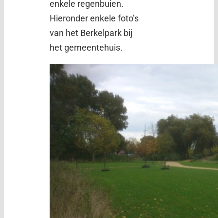
enkele regenbuien.
Hieronder enkele foto’s
van het Berkelpark bij
het gemeentehuis.