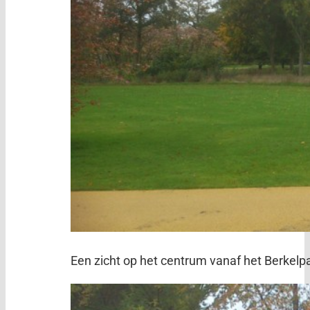
Een zicht op het centrum vanaf het Berkelp