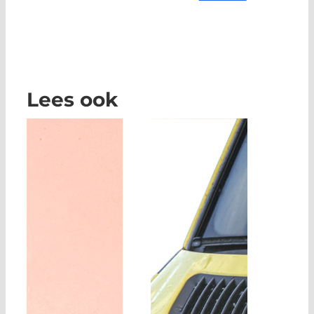
Lees ook