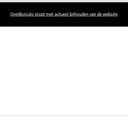
OverBorculo stopt met actueel bijhouden van de website