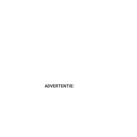
ADVERTENTIE: