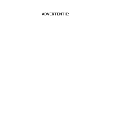
ADVERTENTIE: