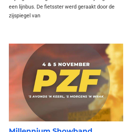
een lijnbus. De fietsster werd geraakt door de
zijspiegel van
Millennium Showband,