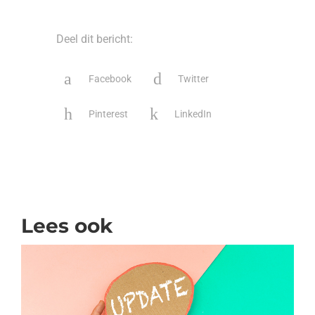
Deel dit bericht:
Facebook
Twitter
Pinterest
LinkedIn
Lees ook