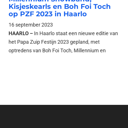
Kisjeskearls en Boh Foi Toch
op PZF 2023 in Haarlo
16 september 2023
HAARLO –
In Haarlo staat een nieuwe editie van
het Papa Zuip Festijn 2023 gepland, met
optredens van Boh Foi Toch, Millennium en