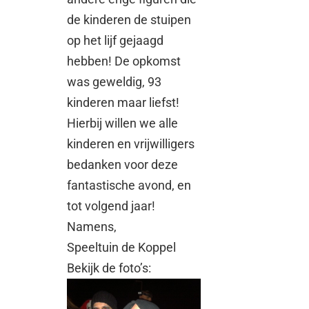
de kinderen de stuipen
op het lijf gejaagd
hebben! De opkomst
was geweldig, 93
kinderen maar liefst!
Hierbij willen we alle
kinderen en vrijwilligers
bedanken voor deze
fantastische avond, en
tot volgend jaar!
Namens,
Speeltuin de Koppel
Bekijk de foto’s: