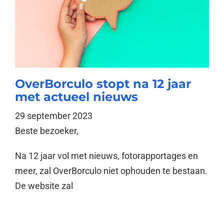
OverBorculo stopt na 12 jaar
met actueel nieuws
29 september 2023
Beste bezoeker,
Na 12 jaar vol met nieuws, fotorapportages en
meer, zal OverBorculo niet ophouden te bestaan.
De website zal