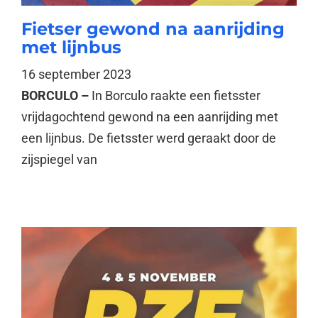
Fietser gewond na aanrijding
met lijnbus
16 september 2023
BORCULO –
In Borculo raakte een fietsster
vrijdagochtend gewond na een aanrijding met
een lijnbus. De fietsster werd geraakt door de
zijspiegel van