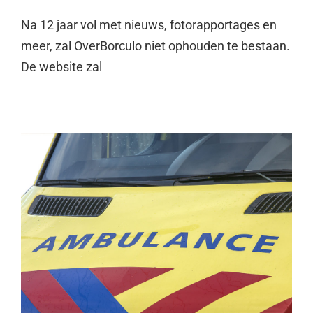
Na 12 jaar vol met nieuws, fotorapportages en
meer, zal OverBorculo niet ophouden te bestaan.
De website zal