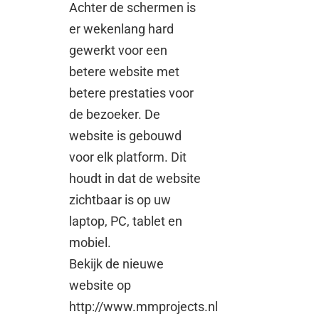
Achter de schermen is
er wekenlang hard
gewerkt voor een
betere website met
betere prestaties voor
de bezoeker. De
website is gebouwd
voor elk platform. Dit
houdt in dat de website
zichtbaar is op uw
laptop, PC, tablet en
mobiel.
Bekijk de nieuwe
website op
http://www.mmprojects.nl