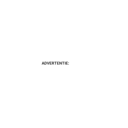
ADVERTENTIE: