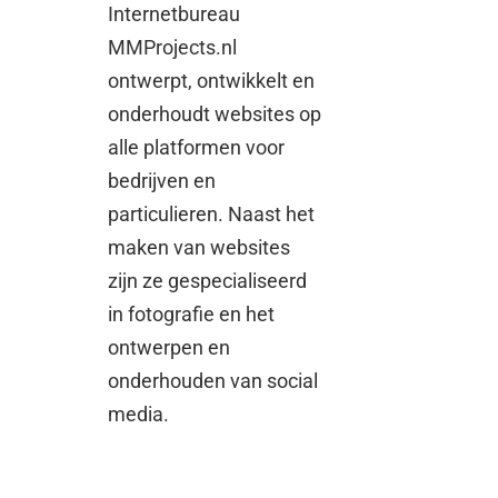
Internetbureau
MMProjects.nl
ontwerpt, ontwikkelt en
onderhoudt websites op
alle platformen voor
bedrijven en
particulieren. Naast het
maken van websites
zijn ze gespecialiseerd
in fotografie en het
ontwerpen en
onderhouden van social
media.