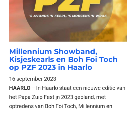
Millennium Showband,
Kisjeskearls en Boh Foi Toch
op PZF 2023 in Haarlo
16 september 2023
HAARLO –
In Haarlo staat een nieuwe editie van
het Papa Zuip Festijn 2023 gepland, met
optredens van Boh Foi Toch, Millennium en