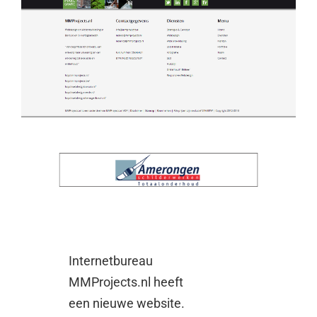
Internetbureau
MMProjects.nl heeft
een nieuwe website.