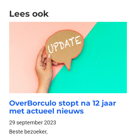
Lees ook
OverBorculo stopt na 12 jaar
met actueel nieuws
29 september 2023
Beste bezoeker,