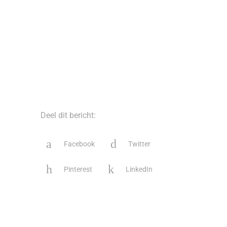
Deel dit bericht:
Facebook
Twitter
Pinterest
LinkedIn