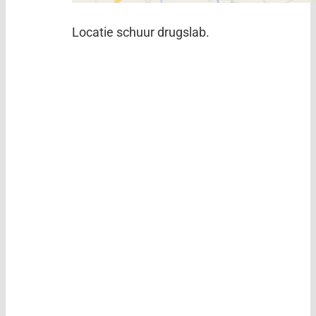
Locatie schuur drugslab.