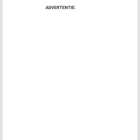
ADVERTENTIE: