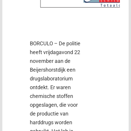
BORCULO – De politie
heeft vrijdagavond 22
november aan de
Beijershorstdijk een
drugslaboratorium
ontdekt. Er waren
chemische stoffen
opgeslagen, die voor
de productie van
harddrugs worden