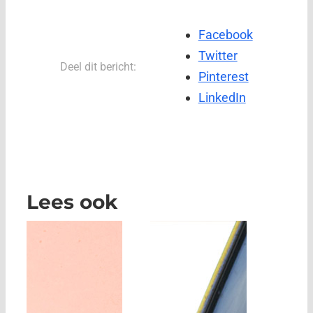
Facebook
Twitter
Deel dit bericht:
Pinterest
LinkedIn
Lees ook