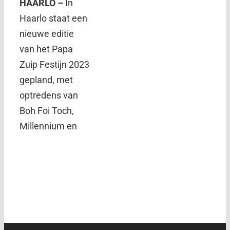
HAARLO –
In
Haarlo staat een
nieuwe editie
van het Papa
Zuip Festijn 2023
gepland, met
optredens van
Boh Foi Toch,
Millennium en