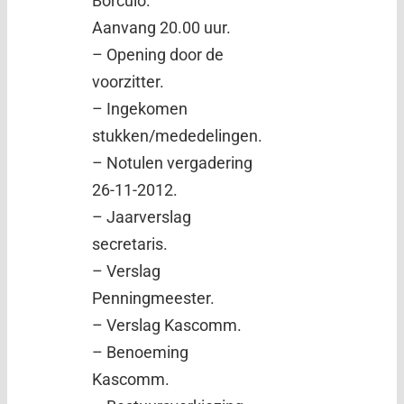
Borculo.
Aanvang 20.00 uur.
– Opening door de
voorzitter.
– Ingekomen
stukken/mededelingen.
– Notulen vergadering
26-11-2012.
– Jaarverslag
secretaris.
– Verslag
Penningmeester.
– Verslag Kascomm.
– Benoeming
Kascomm.