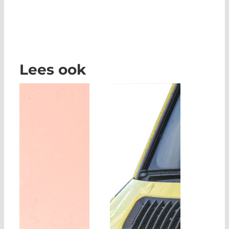
Lees ook