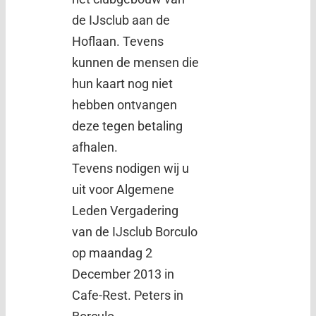
de IJsclub aan de
Hoflaan. Tevens
kunnen de mensen die
hun kaart nog niet
hebben ontvangen
deze tegen betaling
afhalen.
Tevens nodigen wij u
uit voor Algemene
Leden Vergadering
van de IJsclub Borculo
op maandag 2
December 2013 in
Cafe-Rest. Peters in