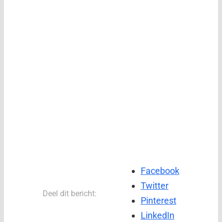
Facebook
Twitter
Deel dit bericht:
Pinterest
LinkedIn