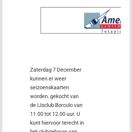
Zaterdag 7 December
kunnen er weer
seizoenskaarten
worden, gekocht van
de IJsclub Borculo van
11.00 tot 12.00 uur. U
kunt hiervoor terecht in
het clubgebouw van