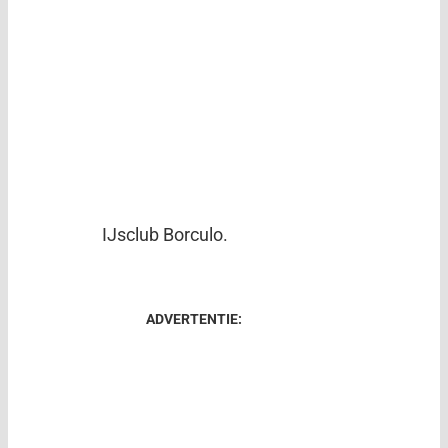
IJsclub Borculo.
ADVERTENTIE: