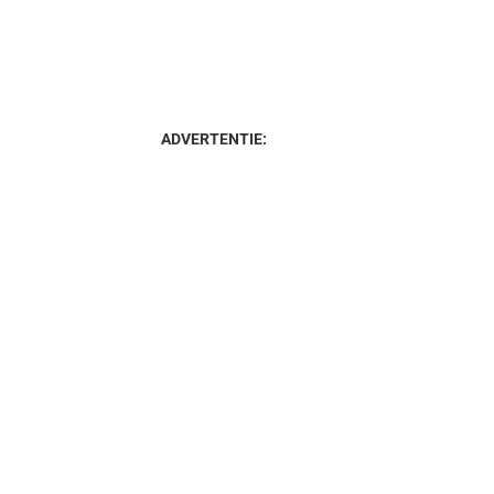
ADVERTENTIE: