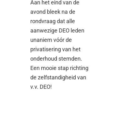
Aan het eind van de
avond bleek na de
rondvraag dat alle
aanwezige DEO leden
unaniem vóór de
privatisering van het
onderhoud stemden.
Een mooie stap richting
de zelfstandigheid van
v.v. DEO!