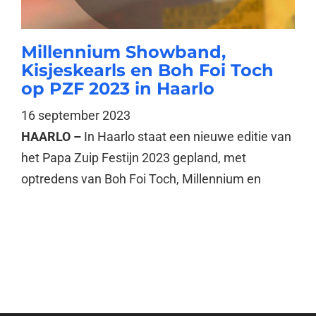
Millennium Showband,
Kisjeskearls en Boh Foi Toch
op PZF 2023 in Haarlo
16 september 2023
HAARLO –
In Haarlo staat een nieuwe editie van
het Papa Zuip Festijn 2023 gepland, met
optredens van Boh Foi Toch, Millennium en