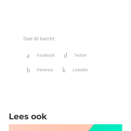
Deel dit bericht:
Facebook
Twitter
Pinterest
LinkedIn
Lees ook