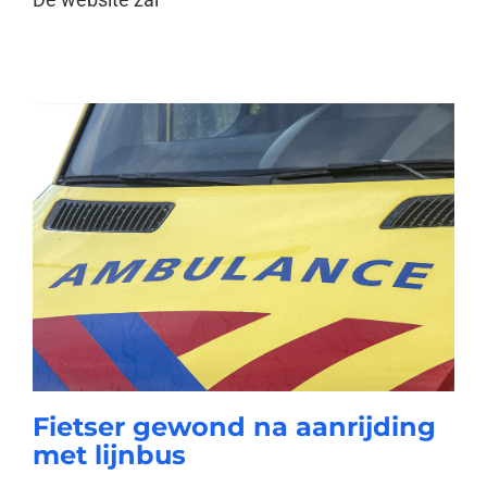
Fietser gewond na aanrijding
met lijnbus