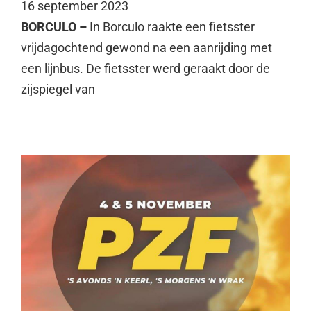
16 september 2023
BORCULO –
In Borculo raakte een fietsster
vrijdagochtend gewond na een aanrijding met
een lijnbus. De fietsster werd geraakt door de
zijspiegel van