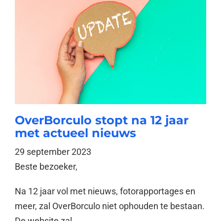
OverBorculo stopt na 12 jaar
met actueel nieuws
29 september 2023
Beste bezoeker,
Na 12 jaar vol met nieuws, fotorapportages en
meer, zal OverBorculo niet ophouden te bestaan.
De website zal