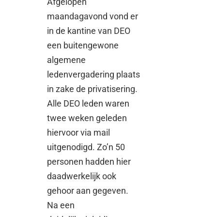
Afgelopen
maandagavond vond er
in de kantine van DEO
een buitengewone
algemene
ledenvergadering plaats
in zake de privatisering.
Alle DEO leden waren
twee weken geleden
hiervoor via mail
uitgenodigd. Zo’n 50
personen hadden hier
daadwerkelijk ook
gehoor aan gegeven.
Na een