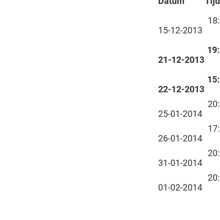
Datum
Tij
18
15-12-2013
19
21-12-2013
15
22-12-2013
20
25-01-2014
17
26-01-2014
20
31-01-2014
20
01-02-2014