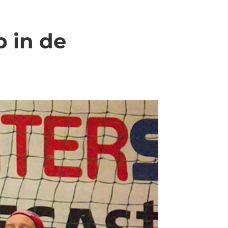
 in de