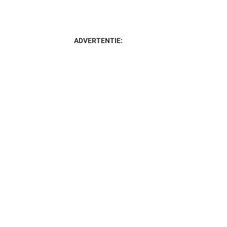
ADVERTENTIE: