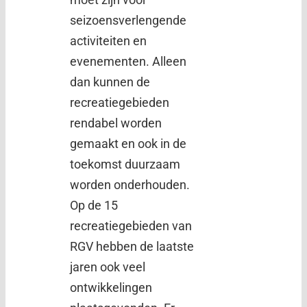
seizoensverlengende
activiteiten en
evenementen. Alleen
dan kunnen de
recreatiegebieden
rendabel worden
gemaakt en ook in de
toekomst duurzaam
worden onderhouden.
Op de 15
recreatiegebieden van
RGV hebben de laatste
jaren ook veel
ontwikkelingen