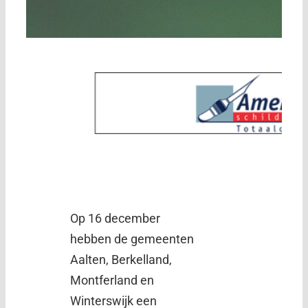
Op 16 december
hebben de gemeenten
Aalten, Berkelland,
Montferland en
Winterswijk een