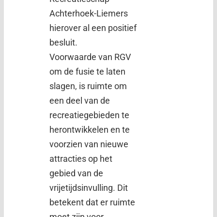
Achterhoek-Liemers
hierover al een positief
besluit.
Voorwaarde van RGV
om de fusie te laten
slagen, is ruimte om
een deel van de
recreatiegebieden te
herontwikkelen en te
voorzien van nieuwe
attracties op het
gebied van de
vrijetijdsinvulling. Dit
betekent dat er ruimte
moet zijn voor