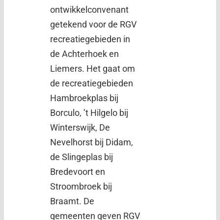
ontwikkelconvenant
getekend voor de RGV
recreatiegebieden in
de Achterhoek en
Liemers. Het gaat om
de recreatiegebieden
Hambroekplas bij
Borculo, ’t Hilgelo bij
Winterswijk, De
Nevelhorst bij Didam,
de Slingeplas bij
Bredevoort en
Stroombroek bij
Braamt. De
gemeenten geven RGV