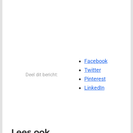
Facebook
Twitter
Deel dit bericht:
Pinterest
LinkedIn
Lees ook