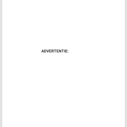
ADVERTENTIE: