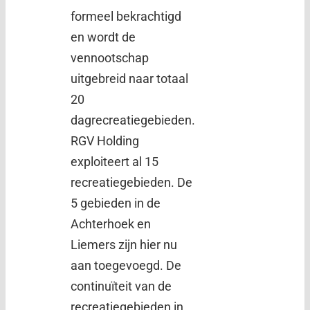
formeel bekrachtigd
en wordt de
vennootschap
uitgebreid naar totaal
20
dagrecreatiegebieden.
RGV Holding
exploiteert al 15
recreatiegebieden. De
5 gebieden in de
Achterhoek en
Liemers zijn hier nu
aan toegevoegd. De
continuïteit van de
recreatiegebieden in