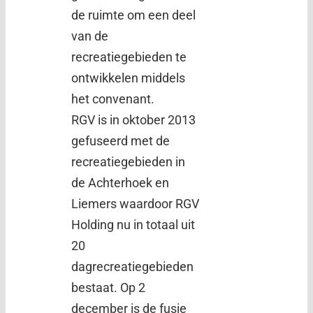
de ruimte om een deel
van de
recreatiegebieden te
ontwikkelen middels
het convenant.
RGV is in oktober 2013
gefuseerd met de
recreatiegebieden in
de Achterhoek en
Liemers waardoor RGV
Holding nu in totaal uit
20
dagrecreatiegebieden
bestaat. Op 2
december is de fusie