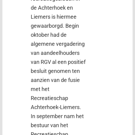
de Achterhoek en
Liemers is hiermee
gewaarborgd. Begin
oktober had de
algemene vergadering
van aandeelhouders
van RGV al een positief
besluit genomen ten
aanzien van de fusie
met het
Recreatieschap
Achterhoek-Liemers.
In september nam het
bestuur van het
Recreatieschap