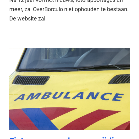
meer, zal OverBorculo niet ophouden te bestaan.
De website zal