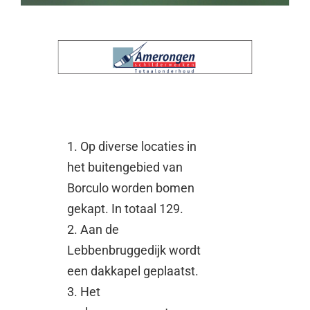
1. Op diverse locaties in
het buitengebied van
Borculo worden bomen
gekapt. In totaal 129.
2. Aan de
Lebbenbruggedijk wordt
een dakkapel geplaatst.
3. Het