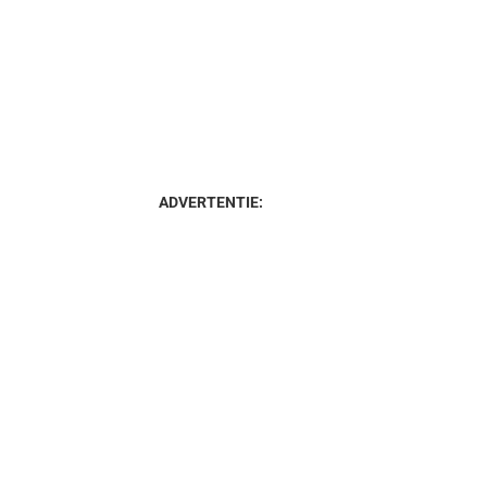
ADVERTENTIE: