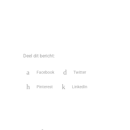
Deel dit bericht:
Facebook
Twitter
Pinterest
LinkedIn