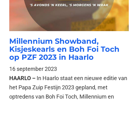
Millennium Showband,
Kisjeskearls en Boh Foi Toch
op PZF 2023 in Haarlo
16 september 2023
HAARLO –
In Haarlo staat een nieuwe editie van
het Papa Zuip Festijn 2023 gepland, met
optredens van Boh Foi Toch, Millennium en