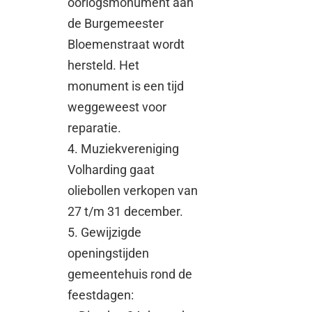
oorlogsmonument aan
de Burgemeester
Bloemenstraat wordt
hersteld. Het
monument is een tijd
weggeweest voor
reparatie.
4. Muziekvereniging
Volharding gaat
oliebollen verkopen van
27 t/m 31 december.
5. Gewijzigde
openingstijden
gemeentehuis rond de
feestdagen: