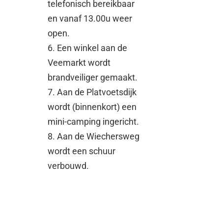
telefonisch bereikbaar
en vanaf 13.00u weer
open.
6. Een winkel aan de
Veemarkt wordt
brandveiliger gemaakt.
7. Aan de Platvoetsdijk
wordt (binnenkort) een
mini-camping ingericht.
8. Aan de Wiechersweg
wordt een schuur
verbouwd.