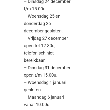
– Dinsdag 24 december
t/m 15.00u.
– Woensdag 25 en
donderdag 26
december gesloten.
– Vrijdag 27 december
open tot 12.30u,
telefonisch niet
bereikbaar.
– Dinsdag 31 december
open t/m 15.00u.
– Woensdag 1 januari
gesloten.
– Maandag 6 januari
vanaf 10.00u