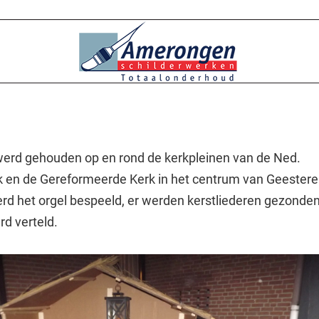
werd gehouden op en rond de kerkpleinen van de Ned.
 en de Gereformeerde Kerk in het centrum van Geesteren
rd het orgel bespeeld, er werden kerstliederen gezonden
rd verteld.