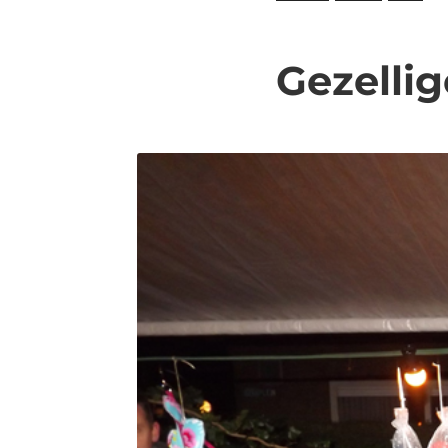
Gezelli