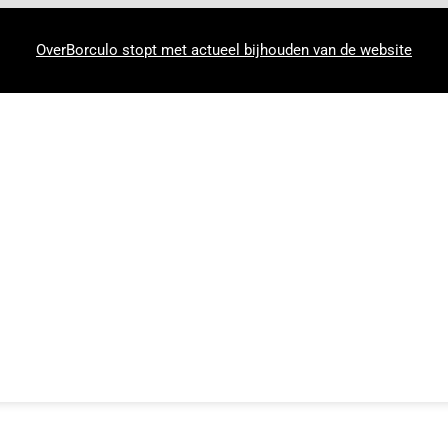
OverBorculo stopt met actueel bijhouden van de website