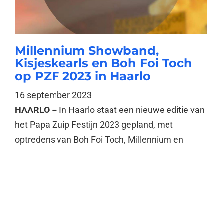
Millennium Showband,
Kisjeskearls en Boh Foi Toch
op PZF 2023 in Haarlo
16 september 2023
HAARLO –
In Haarlo staat een nieuwe editie van
het Papa Zuip Festijn 2023 gepland, met
optredens van Boh Foi Toch, Millennium en