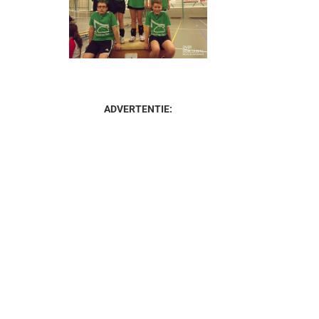
ADVERTENTIE: