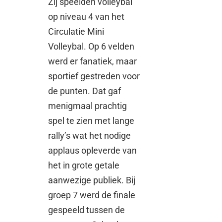
Zij speelden volleybal
op niveau 4 van het
Circulatie Mini
Volleybal. Op 6 velden
werd er fanatiek, maar
sportief gestreden voor
de punten. Dat gaf
menigmaal prachtig
spel te zien met lange
rally’s wat het nodige
applaus opleverde van
het in grote getale
aanwezige publiek. Bij
groep 7 werd de finale
gespeeld tussen de