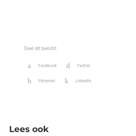
Deel dit bericht:
Facebook
Twitter
Pinterest
LinkedIn
Lees ook