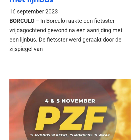
16 september 2023
BORCULO –
In Borculo raakte een fietsster
vrijdagochtend gewond na een aanrijding met
een lijnbus. De fietsster werd geraakt door de
zijspiegel van