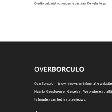
OverBorculo niet ophouden te bestaan. De website zal
OverBorculo.nl is uw nieuws en informatie website
Haarlo, Geesteren en Gelselaar. We proberen u alti
te houden van het laatste nieuws.