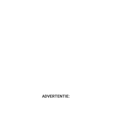
ADVERTENTIE: