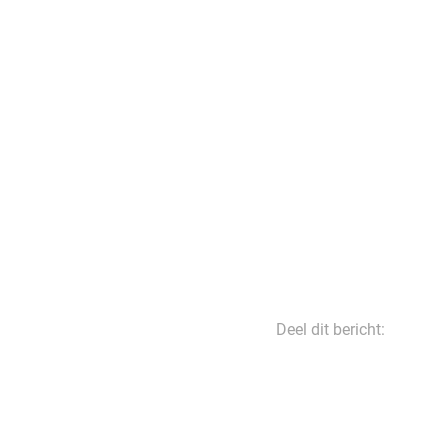
Deel dit bericht: