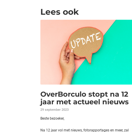
Lees ook
OverBorculo stopt na 12
jaar met actueel nieuws
29 september 2023
Beste bezoeker,
Na 12 jaar vol met nieuws, fotorapportages en meer, zal