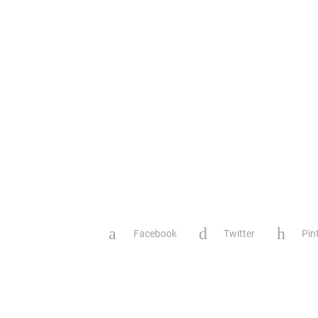
Facebook
Twitter
Pin