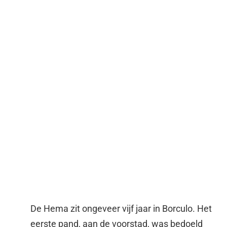
De Hema zit ongeveer vijf jaar in Borculo. Het
eerste pand, aan de voorstad, was bedoeld