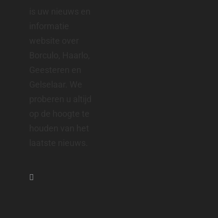
is uw nieuws en
informatie
website over
Borculo, Haarlo,
Geesteren en
Gelselaar. We
proberen u altijd
op de hoogte te
houden van het
laatste nieuws.