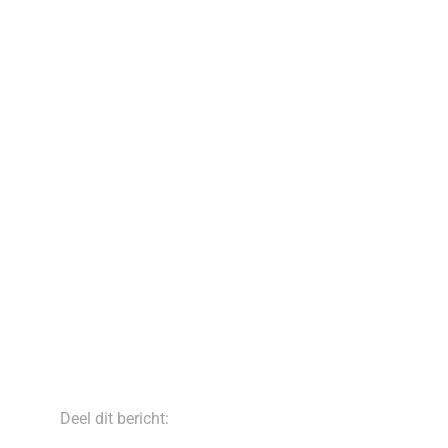
Deel dit bericht: