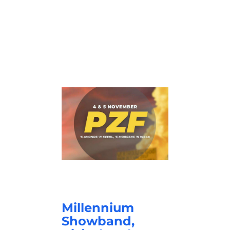
Millennium
Showband,