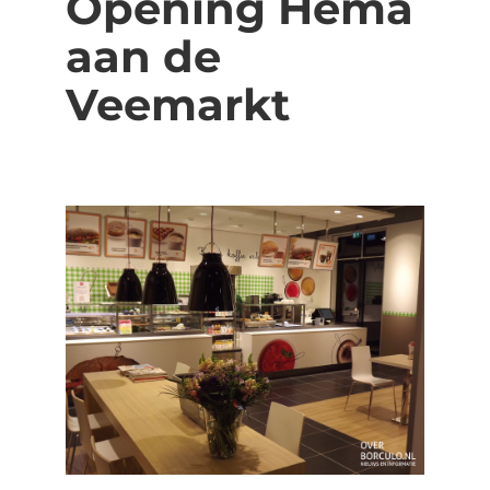
Opening Hema
aan de
Veemarkt