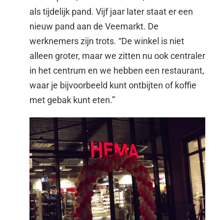
als tijdelijk pand. Vijf jaar later staat er een
nieuw pand aan de Veemarkt. De
werknemers zijn trots. “De winkel is niet
alleen groter, maar we zitten nu ook centraler
in het centrum en we hebben een restaurant,
waar je bijvoorbeeld kunt ontbijten of koffie
met gebak kunt eten.”