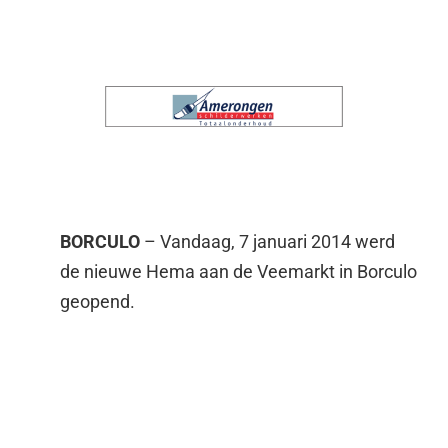
BORCULO
– Vandaag, 7 januari 2014 werd
de nieuwe Hema aan de Veemarkt in Borculo
geopend.