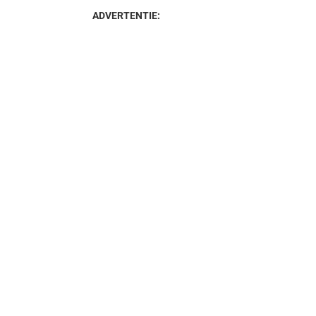
ADVERTENTIE: