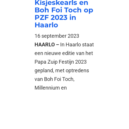
Kisjeskearls en
Boh Foi Toch op
PZF 2023 in
Haarlo
16 september 2023
HAARLO –
In Haarlo staat
een nieuwe editie van het
Papa Zuip Festijn 2023
gepland, met optredens
van Boh Foi Toch,
Millennium en