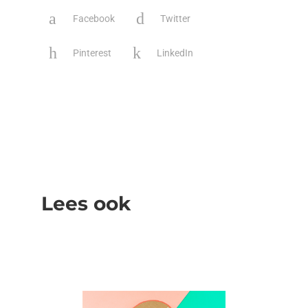
Facebook
Twitter
Pinterest
LinkedIn
Lees ook