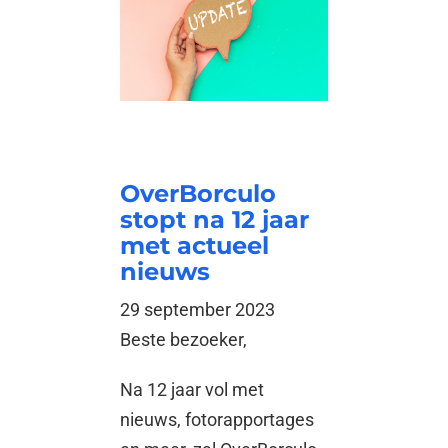
OverBorculo
stopt na 12 jaar
met actueel
nieuws
29 september 2023
Beste bezoeker,
Na 12 jaar vol met
nieuws, fotorapportages