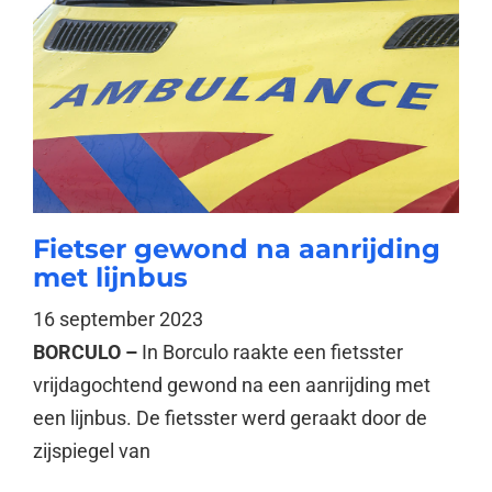
Fietser gewond na aanrijding
met lijnbus
16 september 2023
BORCULO –
In Borculo raakte een fietsster
vrijdagochtend gewond na een aanrijding met
een lijnbus. De fietsster werd geraakt door de
zijspiegel van