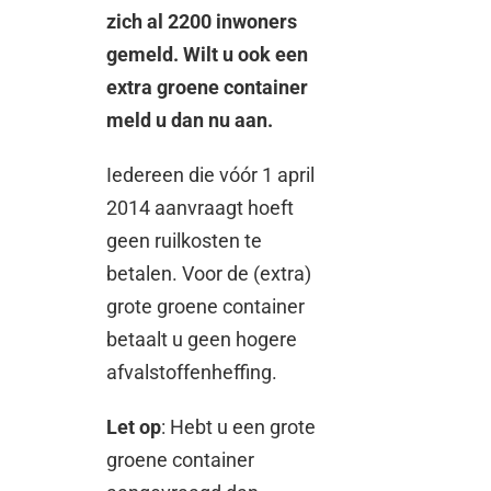
zich al 2200 inwoners
gemeld. Wilt u ook een
extra groene container
meld u dan nu aan.
Iedereen die vóór 1 april
2014 aanvraagt hoeft
geen ruilkosten te
betalen. Voor de (extra)
grote groene container
betaalt u geen hogere
afvalstoffenheffing.
Let op
: Hebt u een grote
groene container