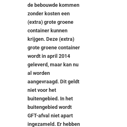
de bebouwde kommen
zonder kosten een
(extra) grote groene
container kunnen
krijgen. Deze (extra)
grote groene container
wordt in april 2014
geleverd, maar kan nu
al worden
aangevraagd. Dit geldt
niet voor het
buitengebied. In het
buitengebied wordt
GFT-afval niet apart
ingezameld. Er hebben