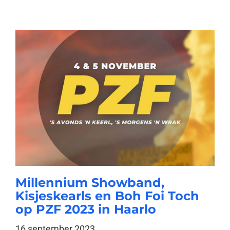
Millennium Showband,
Kisjeskearls en Boh Foi Toch
op PZF 2023 in Haarlo
16 september 2023