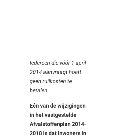
Iedereen die vóór 1 april
2014 aanvraagt hoeft
geen ruilkosten te
betalen
Eén van de wijzigingen
in het vastgestelde
Afvalstoffenplan 2014-
2018 is dat inwoners in