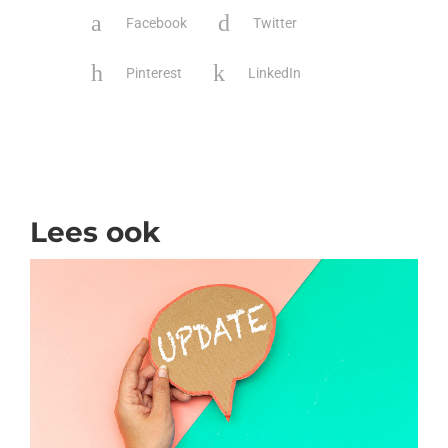
Facebook
Twitter
Pinterest
LinkedIn
Lees ook