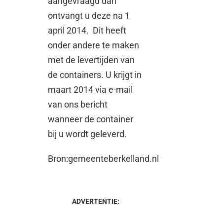
aangevraagd dan
ontvangt u deze na 1
april 2014. Dit heeft
onder andere te maken
met de levertijden van
de containers. U krijgt in
maart 2014 via e-mail
van ons bericht
wanneer de container
bij u wordt geleverd.
Bron:gemeenteberkelland.nl
ADVERTENTIE: