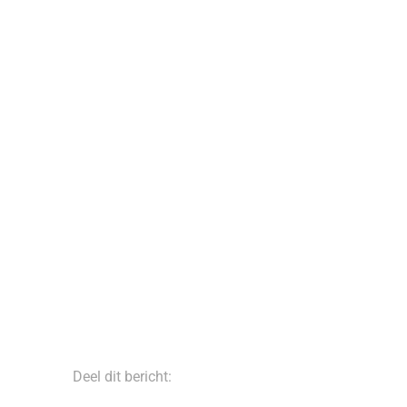
Deel dit bericht: