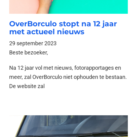
OverBorculo stopt na 12 jaar
met actueel nieuws
29 september 2023
Beste bezoeker,
Na 12 jaar vol met nieuws, fotorapportages en
meer, zal OverBorculo niet ophouden te bestaan.
De website zal