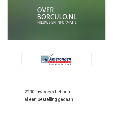
2200 inwoners hebben
al een bestelling gedaan