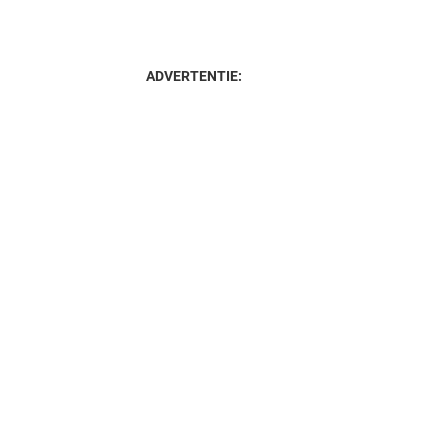
ADVERTENTIE: