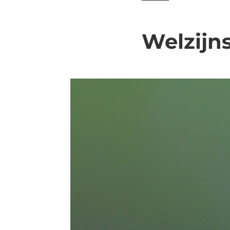
Welzijn