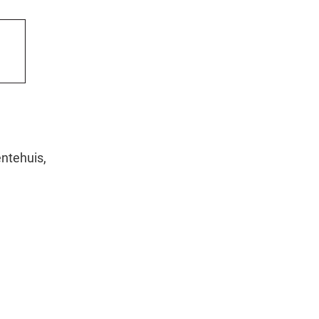
ntehuis,