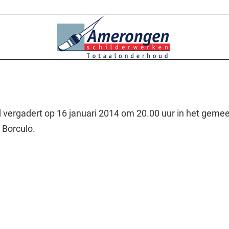
 vergadert op 16 januari 2014 om 20.00 uur in het gemee
 Borculo.