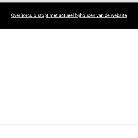
OverBorculo stopt met actueel bijhouden van de website