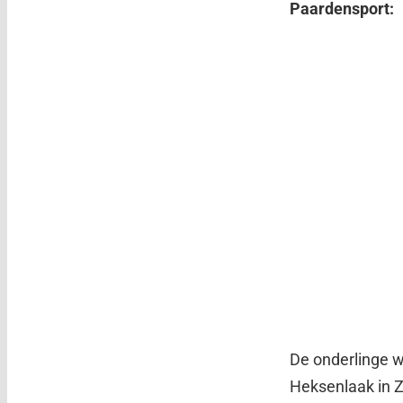
Paardensport:
De onderlinge w
Heksenlaak in Z