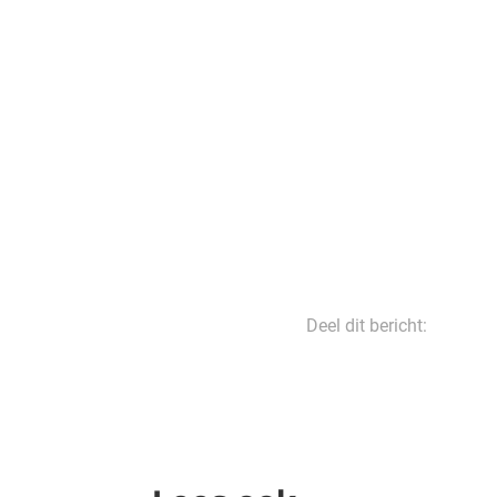
Deel dit bericht: