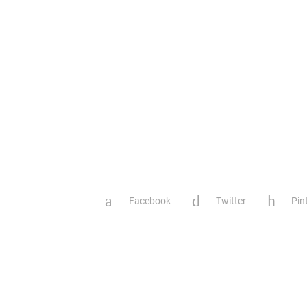
Facebook
Twitter
Pin