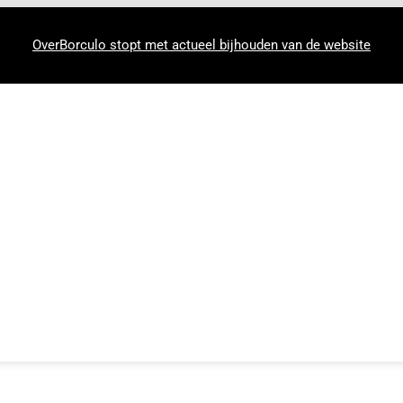
OverBorculo stopt met actueel bijhouden van de website