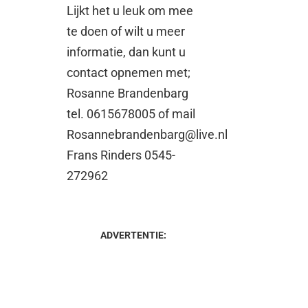
Lijkt het u leuk om mee
te doen of wilt u meer
informatie, dan kunt u
contact opnemen met;
Rosanne Brandenbarg
tel. 0615678005 of mail
Rosannebrandenbarg@live.nl
Frans Rinders 0545-
272962
ADVERTENTIE: