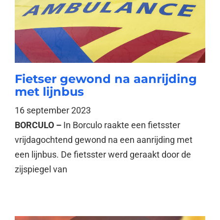
Fietser gewond na aanrijding
met lijnbus
16 september 2023
BORCULO –
In Borculo raakte een fietsster
vrijdagochtend gewond na een aanrijding met
een lijnbus. De fietsster werd geraakt door de
zijspiegel van