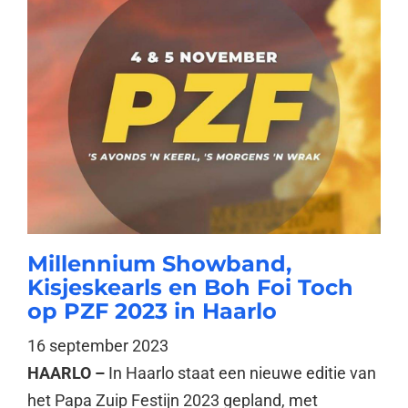
Millennium Showband,
Kisjeskearls en Boh Foi Toch
op PZF 2023 in Haarlo
16 september 2023
HAARLO –
In Haarlo staat een nieuwe editie van
het Papa Zuip Festijn 2023 gepland, met