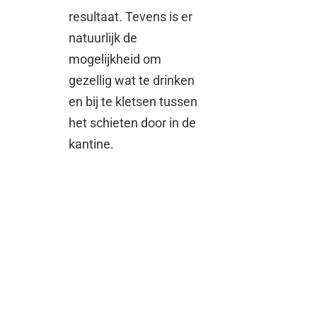
resultaat. Tevens is er
natuurlijk de
mogelijkheid om
gezellig wat te drinken
en bij te kletsen tussen
het schieten door in de
kantine.