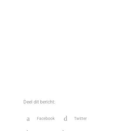
Deel dit bericht:
Facebook
Twitter