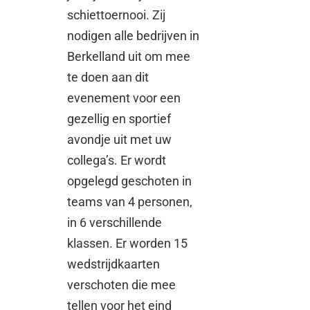
schiettoernooi. Zij
nodigen alle bedrijven in
Berkelland uit om mee
te doen aan dit
evenement voor een
gezellig en sportief
avondje uit met uw
collega’s. Er wordt
opgelegd geschoten in
teams van 4 personen,
in 6 verschillende
klassen. Er worden 15
wedstrijdkaarten
verschoten die mee
tellen voor het eind