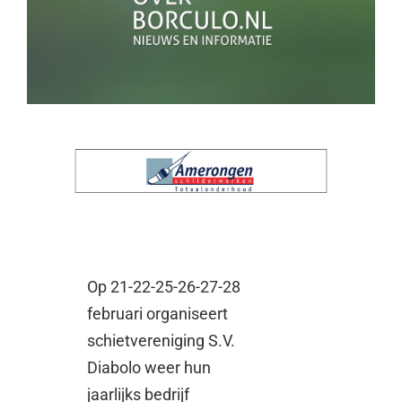
Op 21-22-25-26-27-28
februari organiseert
schietvereniging S.V.
Diabolo weer hun
jaarlijks bedrijf