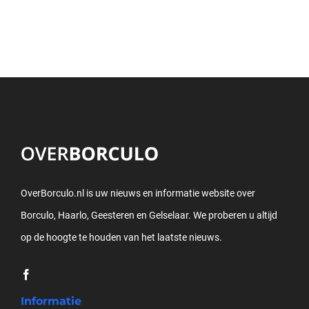
OverBorculo.nl is uw nieuws en informatie website over
Borculo, Haarlo, Geesteren en Gelselaar. We proberen u altijd
op de hoogte te houden van het laatste nieuws.
Informatie