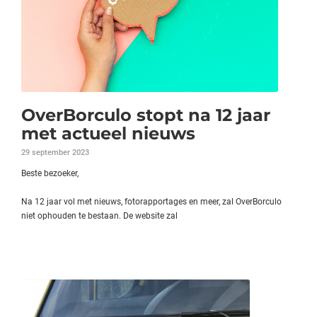
OverBorculo stopt na 12 jaar
met actueel nieuws
29 september 2023
Beste bezoeker,
Na 12 jaar vol met nieuws, fotorapportages en meer, zal OverBorculo
niet ophouden te bestaan. De website zal