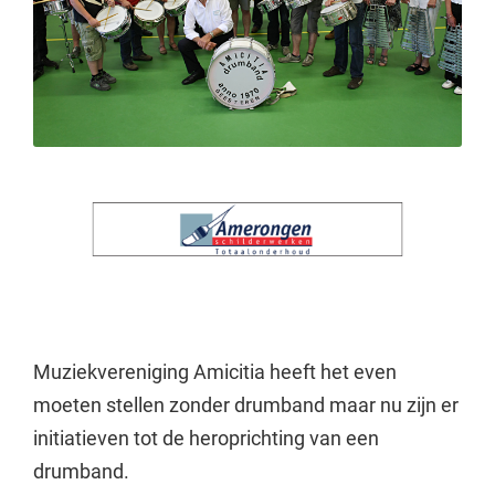
Muziekvereniging Amicitia heeft het even
moeten stellen zonder drumband maar nu zijn er
initiatieven tot de heroprichting van een
drumband.