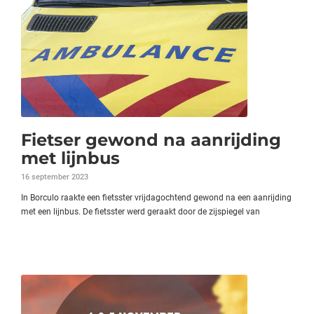
Fietser gewond na aanrijding
met lijnbus
16 september 2023
In Borculo raakte een fietsster vrijdagochtend gewond na een aanrijding
met een lijnbus. De fietsster werd geraakt door de zijspiegel van