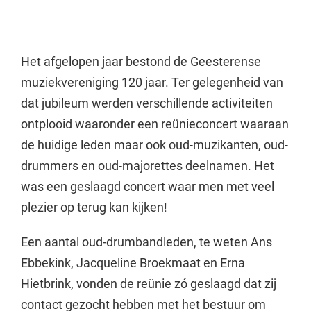
Het afgelopen jaar bestond de Geesterense
muziekvereniging 120 jaar. Ter gelegenheid van
dat jubileum werden verschillende activiteiten
ontplooid waaronder een reünieconcert waaraan
de huidige leden maar ook oud-muzikanten, oud-
drummers en oud-majorettes deelnamen. Het
was een geslaagd concert waar men met veel
plezier op terug kan kijken!
Een aantal oud-drumbandleden, te weten Ans
Ebbekink, Jacqueline Broekmaat en Erna
Hietbrink, vonden de reünie zó geslaagd dat zij
contact gezocht hebben met het bestuur om