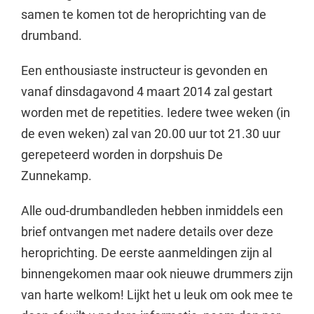
samen te komen tot de heroprichting van de
drumband.
Een enthousiaste instructeur is gevonden en
vanaf dinsdagavond 4 maart 2014 zal gestart
worden met de repetities. Iedere twee weken (in
de even weken) zal van 20.00 uur tot 21.30 uur
gerepeteerd worden in dorpshuis De
Zunnekamp.
Alle oud-drumbandleden hebben inmiddels een
brief ontvangen met nadere details over deze
heroprichting. De eerste aanmeldingen zijn al
binnengekomen maar ook nieuwe drummers zijn
van harte welkom! Lijkt het u leuk om ook mee te