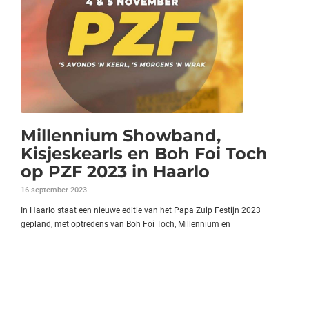
Millennium Showband,
Kisjeskearls en Boh Foi Toch
op PZF 2023 in Haarlo
16 september 2023
In Haarlo staat een nieuwe editie van het Papa Zuip Festijn 2023
gepland, met optredens van Boh Foi Toch, Millennium en