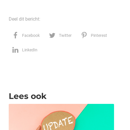
Deel dit bericht:
Facebook
Twitter
Pinterest
LinkedIn
Lees ook