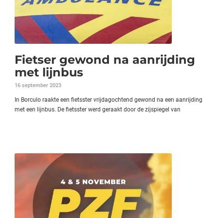
Fietser gewond na aanrijding
met lijnbus
16 september 2023
In Borculo raakte een fietsster vrijdagochtend gewond na een aanrijding
met een lijnbus. De fietsster werd geraakt door de zijspiegel van