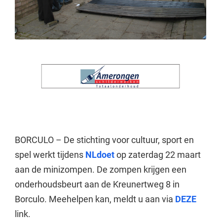
BORCULO – De stichting voor cultuur, sport en
spel werkt tijdens
NLdoet
op zaterdag 22 maart
aan de minizompen. De zompen krijgen een
onderhoudsbeurt aan de Kreunertweg 8 in
Borculo. Meehelpen kan, meldt u aan via
DEZE
link.