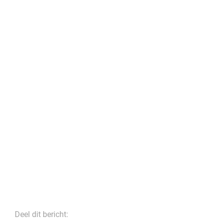
Deel dit bericht: