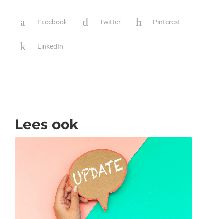
Facebook
Twitter
Pinterest
LinkedIn
Lees ook