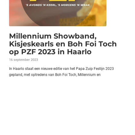
Millennium Showband,
Kisjeskearls en Boh Foi Toch
op PZF 2023 in Haarlo
16 september 2023
In Haarlo staat een nieuwe editie van het Papa Zuip Festijn 2023
gepland, met optredens van Boh Foi Toch, Millennium en