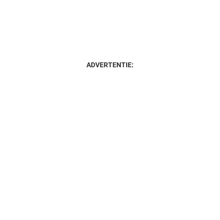
ADVERTENTIE: