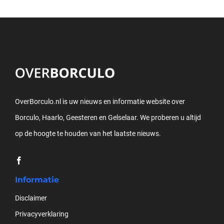
OverBorculo.nl is uw nieuws en informatie website over
Borculo, Haarlo, Geesteren en Gelselaar. We proberen u altijd
op de hoogte te houden van het laatste nieuws.
Informatie
Disclaimer
Privacyverklaring