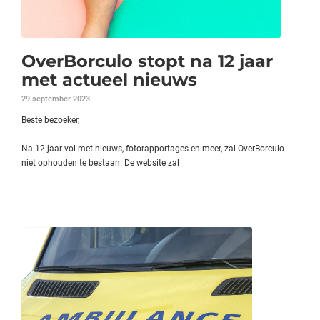
OverBorculo stopt na 12 jaar
met actueel nieuws
29 september 2023
Beste bezoeker,
Na 12 jaar vol met nieuws, fotorapportages en meer, zal OverBorculo
niet ophouden te bestaan. De website zal