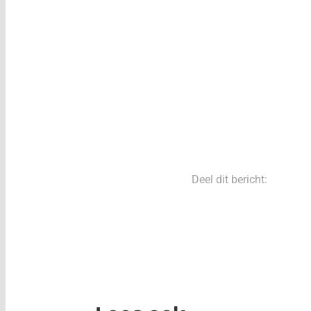
Deel dit bericht: