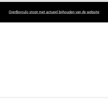
OverBorculo stopt met actueel bijhouden van de website