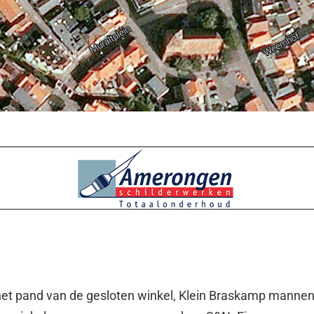
et pand van de gesloten winkel, Klein Braskamp manne