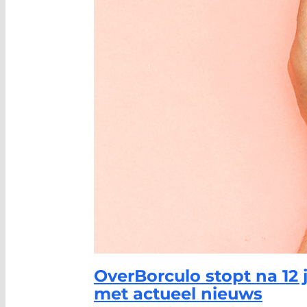
OverBorculo stopt na 12 
met actueel nieuws