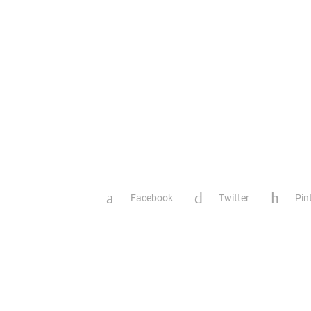
Facebook
Twitter
Pin