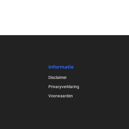
Informatie
Disclaimer
Privacyverklaring
Voorwaarden