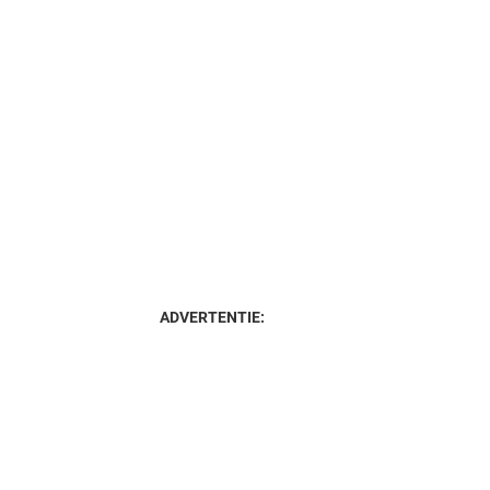
ADVERTENTIE: