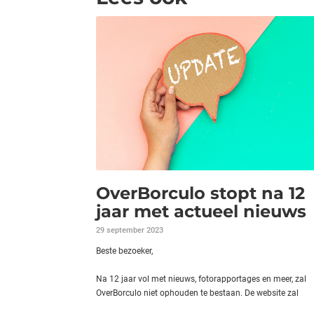
OverBorculo stopt na 12
jaar met actueel nieuws
29 september 2023
Beste bezoeker,
Na 12 jaar vol met nieuws, fotorapportages en meer, zal
OverBorculo niet ophouden te bestaan. De website zal