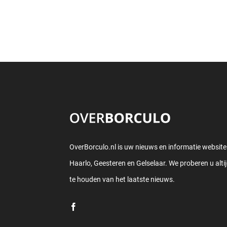
OverBorculo.nl is uw nieuws en informatie website
Haarlo, Geesteren en Gelselaar. We proberen u alti
te houden van het laatste nieuws.