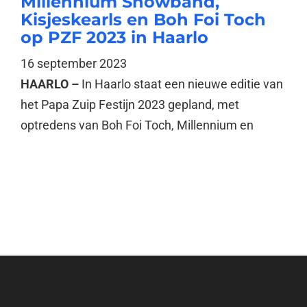
Millennium Showband,
Kisjeskearls en Boh Foi Toch
op PZF 2023 in Haarlo
16 september 2023
HAARLO –
In Haarlo staat een nieuwe editie van
het Papa Zuip Festijn 2023 gepland, met
optredens van Boh Foi Toch, Millennium en