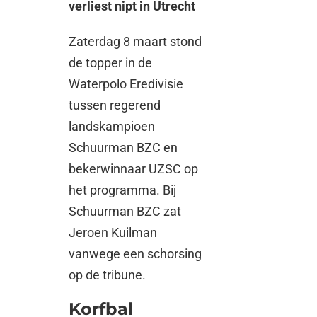
verliest nipt in Utrecht
Zaterdag 8 maart stond
de topper in de
Waterpolo Eredivisie
tussen regerend
landskampioen
Schuurman BZC en
bekerwinnaar UZSC op
het programma. Bij
Schuurman BZC zat
Jeroen Kuilman
vanwege een schorsing
op de tribune.
Korfbal