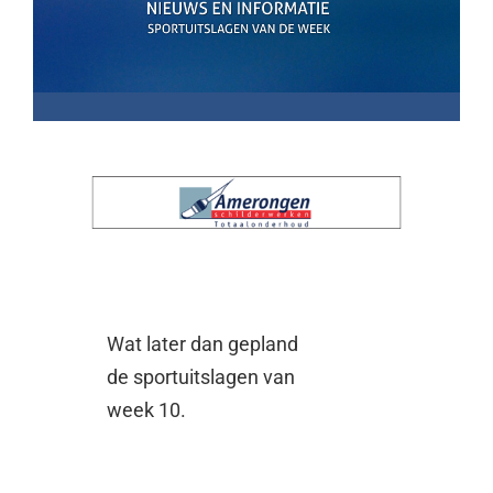
Wat later dan gepland
de sportuitslagen van
week 10.