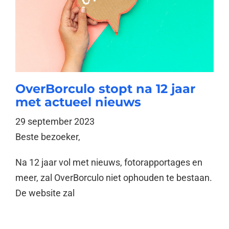
OverBorculo stopt na 12 jaar
met actueel nieuws
29 september 2023
Beste bezoeker,
Na 12 jaar vol met nieuws, fotorapportages en
meer, zal OverBorculo niet ophouden te bestaan.
De website zal