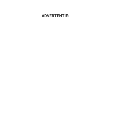
ADVERTENTIE: