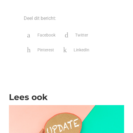
Deel dit bericht:
Facebook
Twitter
Pinterest
LinkedIn
Lees ook