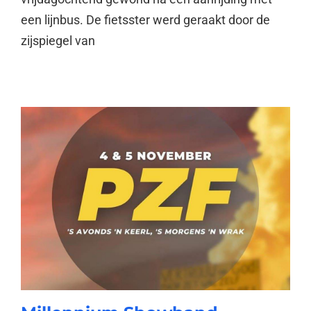
een lijnbus. De fietsster werd geraakt door de
zijspiegel van