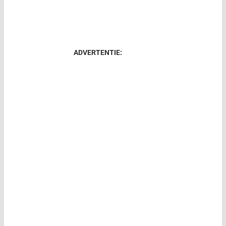
ADVERTENTIE: