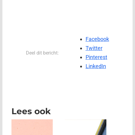
Facebook
Twitter
Deel dit bericht:
Pinterest
LinkedIn
Lees ook