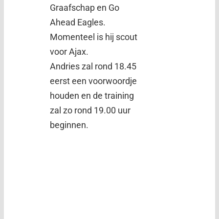
Graafschap en Go
Ahead Eagles.
Momenteel is hij scout
voor Ajax.
Andries zal rond 18.45
eerst een voorwoordje
houden en de training
zal zo rond 19.00 uur
beginnen.