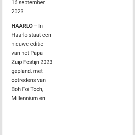
16 september
2023
HAARLO –
In
Haarlo staat een
nieuwe editie
van het Papa
Zuip Festijn 2023
gepland, met
optredens van
Boh Foi Toch,
Millennium en