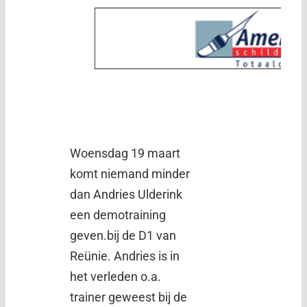
Woensdag 19 maart
komt niemand minder
dan Andries Ulderink
een demotraining
geven.bij de D1 van
Reünie. Andries is in
het verleden o.a.
trainer geweest bij de