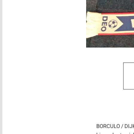
BORCULO / DIJK