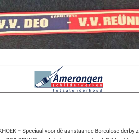
HOEK – Speciaal voor dè aanstaande Borculose derby zi