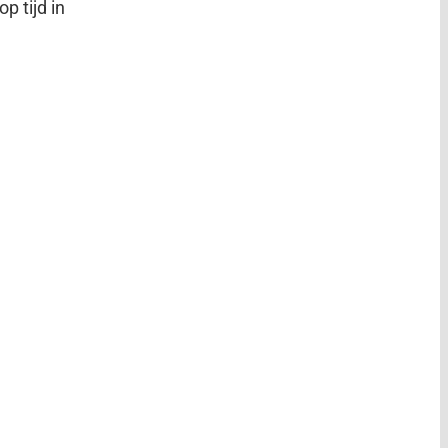
p tijd in