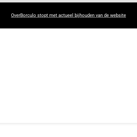
OverBorculo stopt met actueel bijhouden van de website