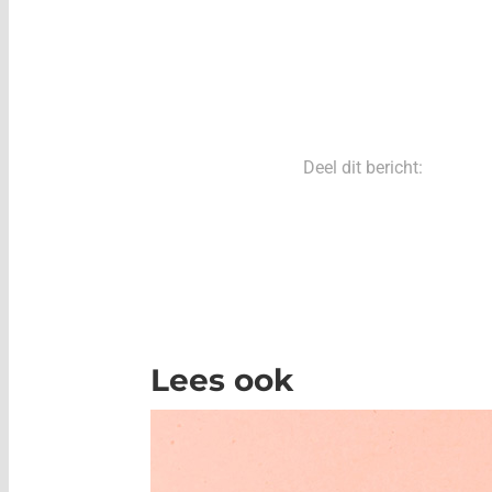
Deel dit bericht:
Lees ook