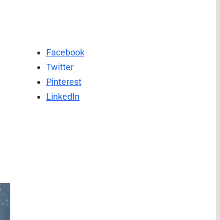
Facebook
Twitter
Pinterest
LinkedIn