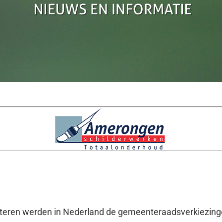
steren werden in Nederland de gemeenteraadsverkiezin