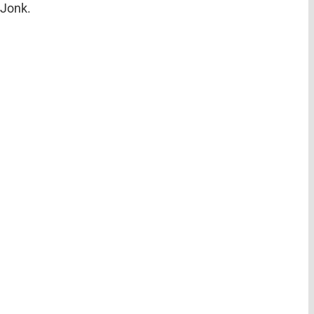
 Jonk.