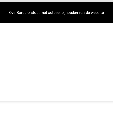
OverBorculo stopt met actueel bijhouden van de website