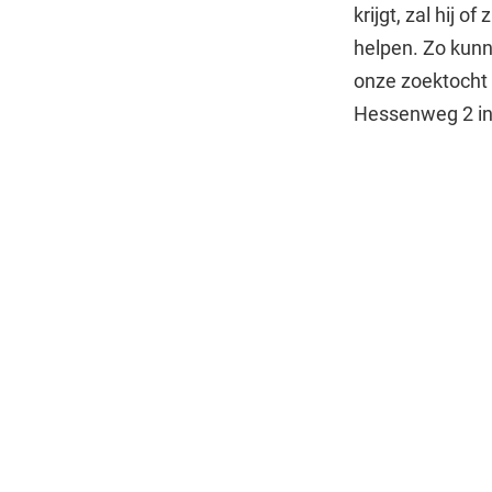
krijgt, zal hij 
helpen. Zo kunn
onze zoektocht 
Hessenweg 2 in 