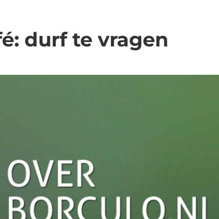
é: durf te vragen