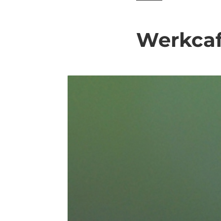
Werkcaf