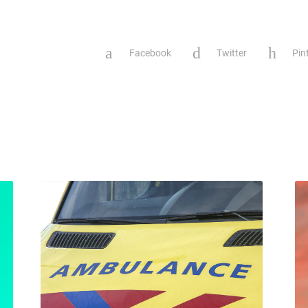
Facebook
Twitter
Pin