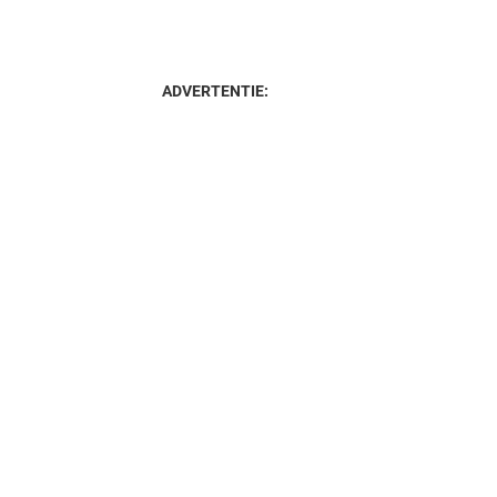
ADVERTENTIE: