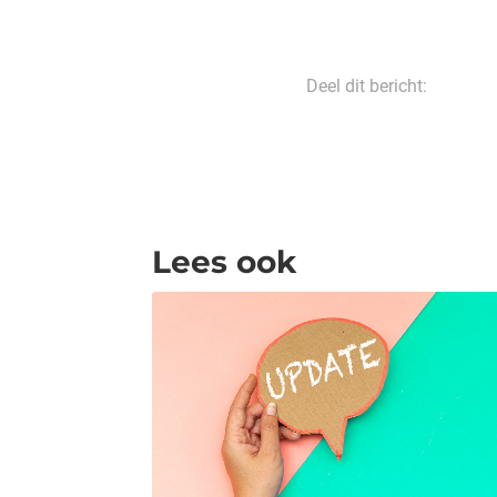
Deel dit bericht:
Lees ook