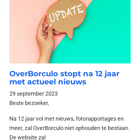
OverBorculo stopt na 12 jaar
met actueel nieuws
29 september 2023
Beste bezoeker,
Na 12 jaar vol met nieuws, fotorapportages en
meer, zal OverBorculo niet ophouden te bestaan.
De website zal