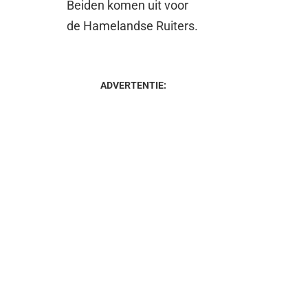
Beiden komen uit voor
de Hamelandse Ruiters.
ADVERTENTIE: