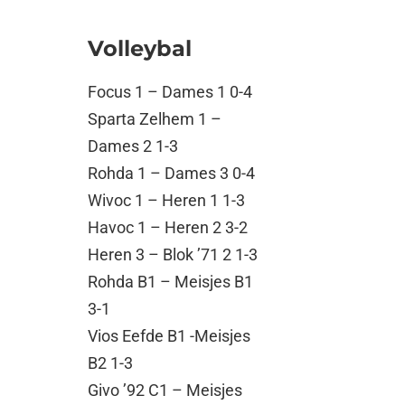
Volleybal
Focus 1 – Dames 1 0-4
Sparta Zelhem 1 –
Dames 2 1-3
Rohda 1 – Dames 3 0-4
Wivoc 1 – Heren 1 1-3
Havoc 1 – Heren 2 3-2
Heren 3 – Blok ’71 2 1-3
Rohda B1 – Meisjes B1
3-1
Vios Eefde B1 -Meisjes
B2 1-3
Givo ’92 C1 – Meisjes