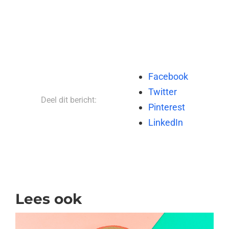
Facebook
Twitter
Deel dit bericht:
Pinterest
LinkedIn
Lees ook