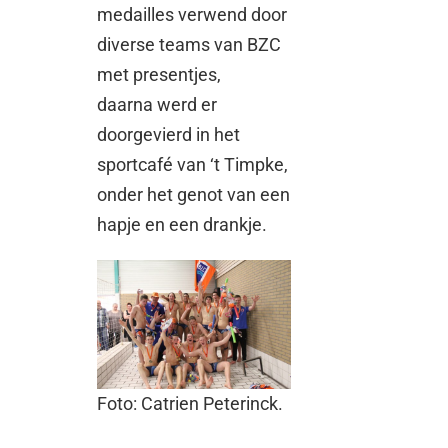
medailles verwend door
diverse teams van BZC
met presentjes,
daarna werd er
doorgevierd in het
sportcafé van ‘t Timpke,
onder het genot van een
hapje en een drankje.
Foto: Catrien Peterinck.