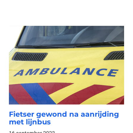
Fietser gewond na aanrijding
met lijnbus