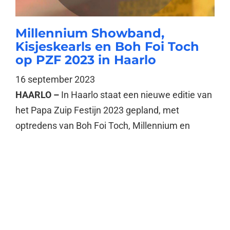
Millennium Showband,
Kisjeskearls en Boh Foi Toch
op PZF 2023 in Haarlo
16 september 2023
HAARLO –
In Haarlo staat een nieuwe editie van
het Papa Zuip Festijn 2023 gepland, met
optredens van Boh Foi Toch, Millennium en