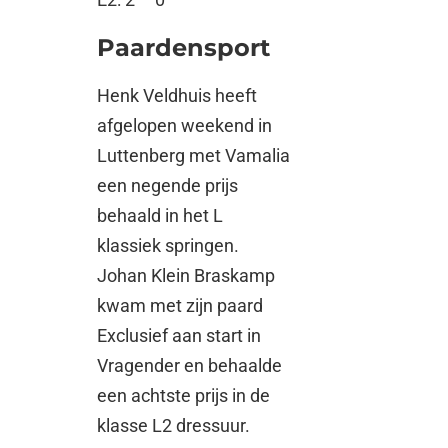
Paardensport
Henk Veldhuis heeft
afgelopen weekend in
Luttenberg met Vamalia
een negende prijs
behaald in het L
klassiek springen.
Johan Klein Braskamp
kwam met zijn paard
Exclusief aan start in
Vragender en behaalde
een achtste prijs in de
klasse L2 dressuur.