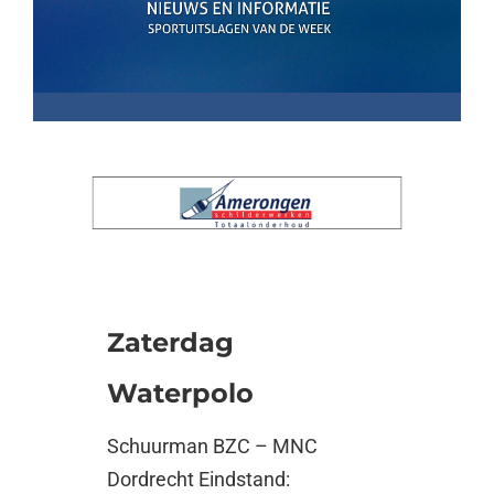
Zaterdag
Waterpolo
Schuurman BZC – MNC
Dordrecht Eindstand: