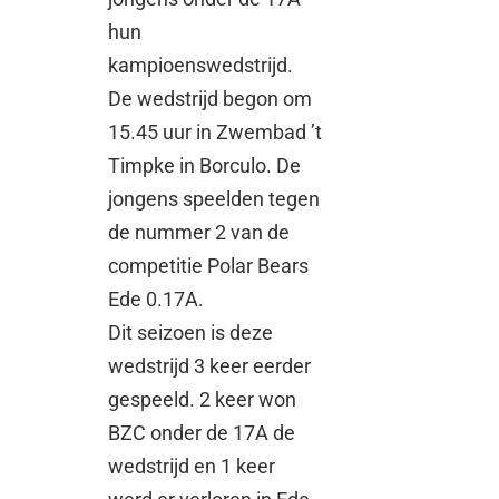
hun
kampioenswedstrijd.
De wedstrijd begon om
15.45 uur in Zwembad ’t
Timpke in Borculo. De
jongens speelden tegen
de nummer 2 van de
competitie Polar Bears
Ede 0.17A.
Dit seizoen is deze
wedstrijd 3 keer eerder
gespeeld. 2 keer won
BZC onder de 17A de
wedstrijd en 1 keer