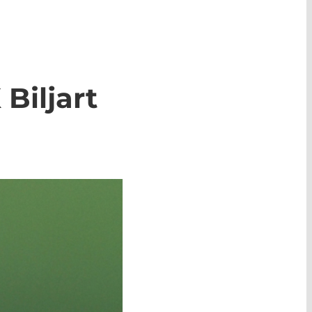
Biljart