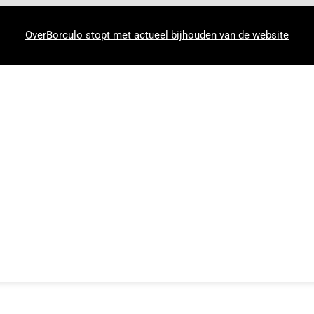
OverBorculo stopt met actueel bijhouden van de website