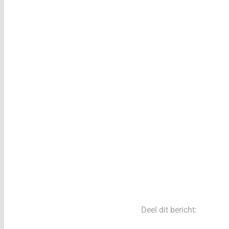
Deel dit bericht: