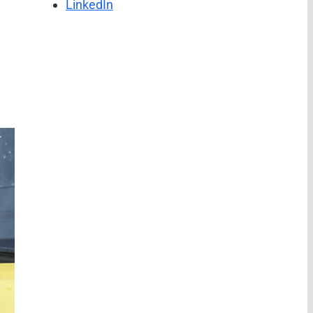
LinkedIn