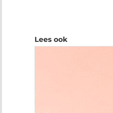
Lees ook