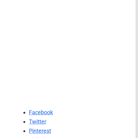
Facebook
Twitter
Pinterest