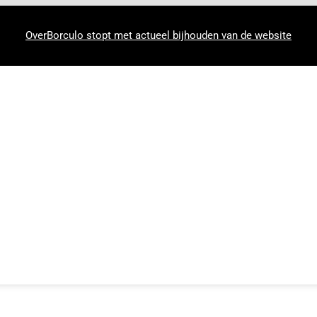
OverBorculo stopt met actueel bijhouden van de website