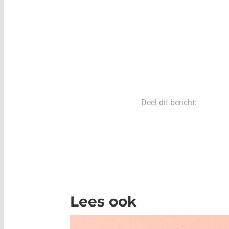
Deel dit bericht:
Lees ook