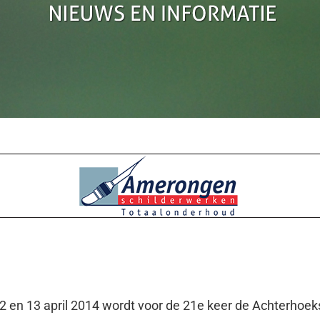
 en 13 april 2014 wordt voor de 21e keer de Achterhoek