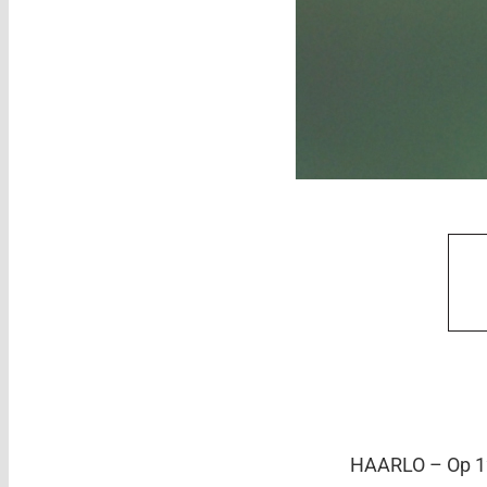
HAARLO – Op 12