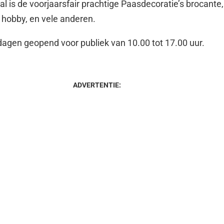
al is de voorjaarsfair prachtige Paasdecoratie’s brocante,
 hobby, en vele anderen.
 dagen geopend voor publiek van 10.00 tot 17.00 uur.
ADVERTENTIE: