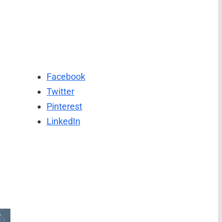
Facebook
Twitter
Pinterest
LinkedIn