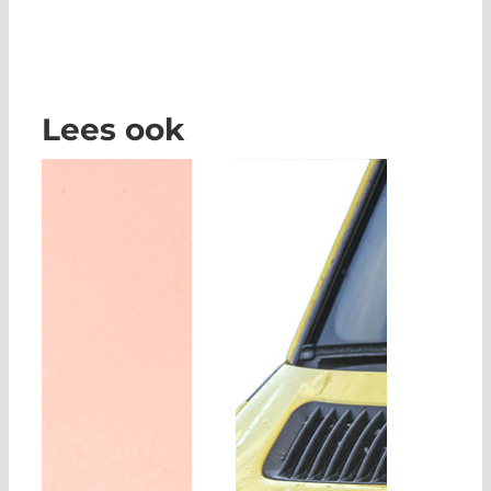
Lees ook