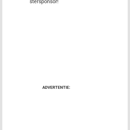
stersponsor!
ADVERTENTIE: