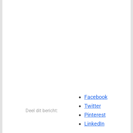
Facebook
Twitter
Deel dit bericht:
Pinterest
LinkedIn