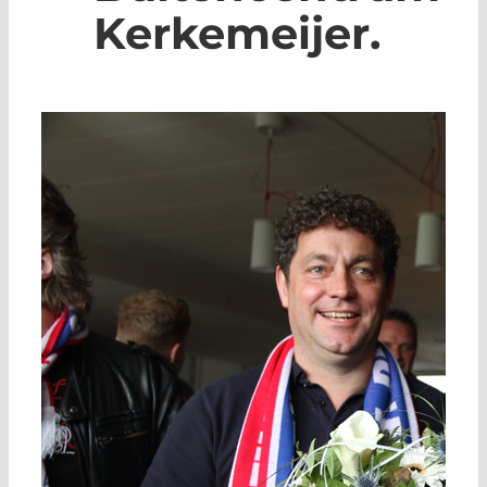
Kerkemeijer.