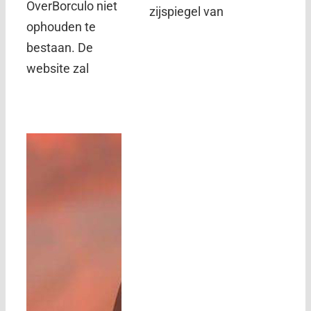
OverBorculo niet
zijspiegel van
ophouden te
bestaan. De
website zal