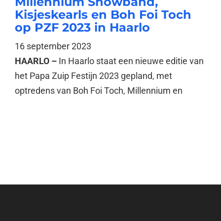
Millennium Showband,
Kisjeskearls en Boh Foi Toch
op PZF 2023 in Haarlo
16 september 2023
HAARLO –
In Haarlo staat een nieuwe editie van
het Papa Zuip Festijn 2023 gepland, met
optredens van Boh Foi Toch, Millennium en