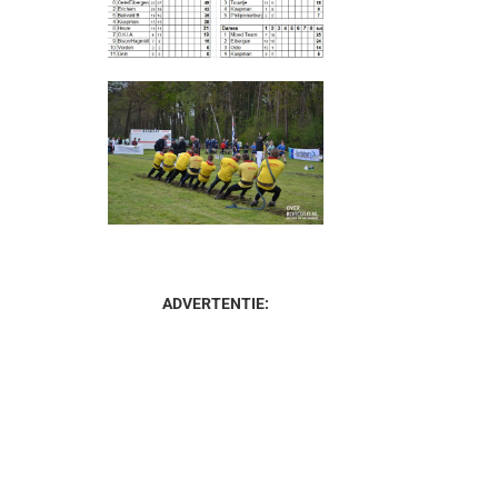
ADVERTENTIE: