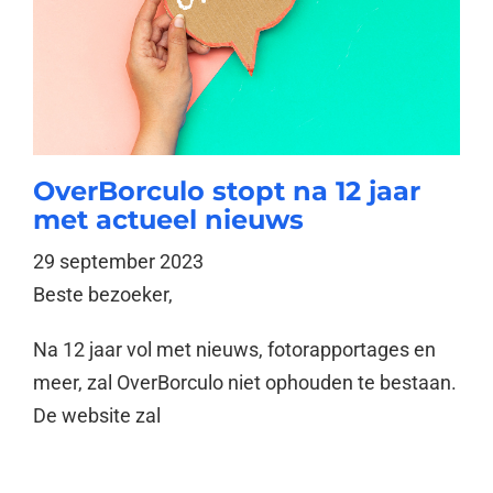
OverBorculo stopt na 12 jaar
met actueel nieuws
29 september 2023
Beste bezoeker,
Na 12 jaar vol met nieuws, fotorapportages en
meer, zal OverBorculo niet ophouden te bestaan.
De website zal