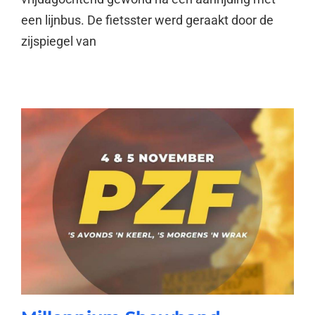
een lijnbus. De fietsster werd geraakt door de
zijspiegel van