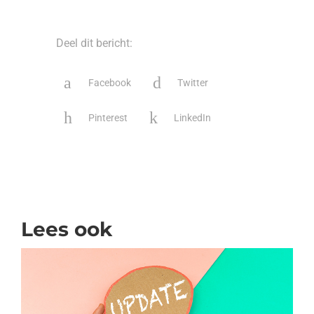
Deel dit bericht:
Facebook
Twitter
Pinterest
LinkedIn
Lees ook