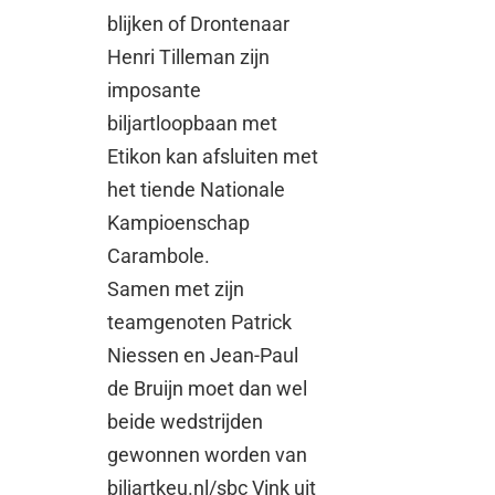
blijken of Drontenaar
Henri Tilleman zijn
imposante
biljartloopbaan met
Etikon kan afsluiten met
het tiende Nationale
Kampioenschap
Carambole.
Samen met zijn
teamgenoten Patrick
Niessen en Jean-Paul
de Bruijn moet dan wel
beide wedstrijden
gewonnen worden van
biljartkeu.nl/sbc Vink uit