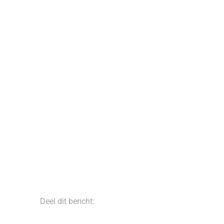
Deel dit bericht: