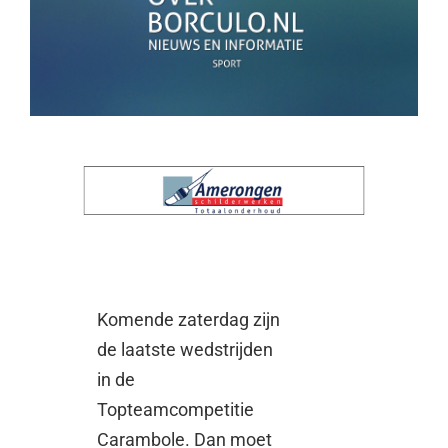
Komende zaterdag zijn
de laatste wedstrijden
in de
Topteamcompetitie
Carambole. Dan moet