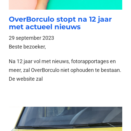
OverBorculo stopt na 12 jaar
met actueel nieuws
29 september 2023
Beste bezoeker,
Na 12 jaar vol met nieuws, fotorapportages en
meer, zal OverBorculo niet ophouden te bestaan.
De website zal