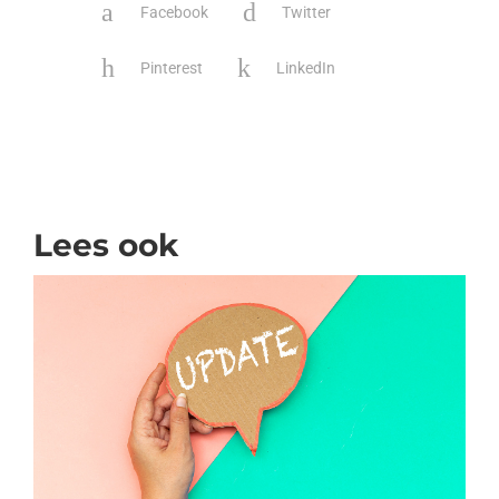
Facebook
Twitter
Pinterest
LinkedIn
Lees ook