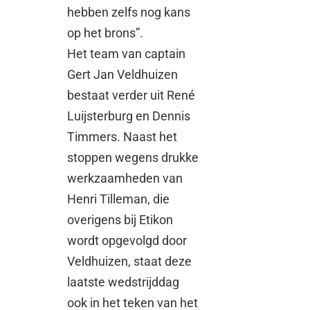
hebben zelfs nog kans
op het brons”.
Het team van captain
Gert Jan Veldhuizen
bestaat verder uit René
Luijsterburg en Dennis
Timmers. Naast het
stoppen wegens drukke
werkzaamheden van
Henri Tilleman, die
overigens bij Etikon
wordt opgevolgd door
Veldhuizen, staat deze
laatste wedstrijddag
ook in het teken van het