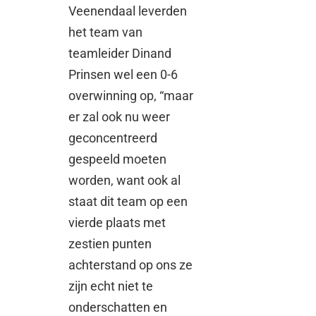
Veenendaal leverden
het team van
teamleider Dinand
Prinsen wel een 0-6
overwinning op, “maar
er zal ook nu weer
geconcentreerd
gespeeld moeten
worden, want ook al
staat dit team op een
vierde plaats met
zestien punten
achterstand op ons ze
zijn echt niet te
onderschatten en