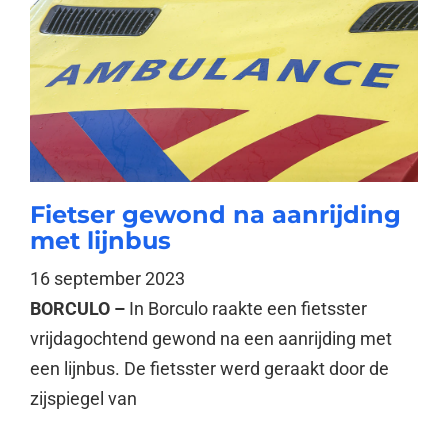
Fietser gewond na aanrijding
met lijnbus
16 september 2023
BORCULO –
In Borculo raakte een fietsster
vrijdagochtend gewond na een aanrijding met
een lijnbus. De fietsster werd geraakt door de
zijspiegel van