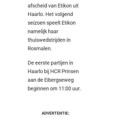
afscheid van Etikon uit
Haarlo. Het volgend
seizoen speelt Etikon
namelijk haar
thuiswedstrijden in
Rosmalen.
De eerste partijen in
Haarlo bij HCR Prinsen
aan de Eibergseweg
beginnen om 11:00 uur.
ADVERTENTIE: