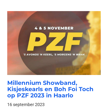
Millennium Showband,
Kisjeskearls en Boh Foi Toch
op PZF 2023 in Haarlo
16 september 2023