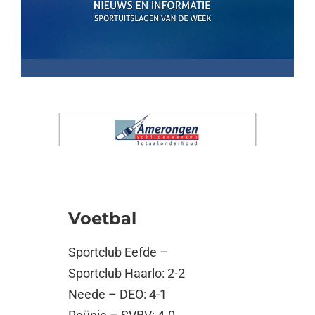
Voetbal
Sportclub Eefde –
Sportclub Haarlo: 2-2
Neede – DEO: 4-1