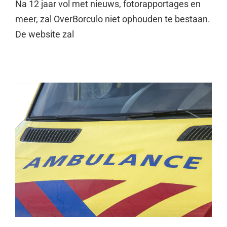
Na 12 jaar vol met nieuws, fotorapportages en
meer, zal OverBorculo niet ophouden te bestaan.
De website zal