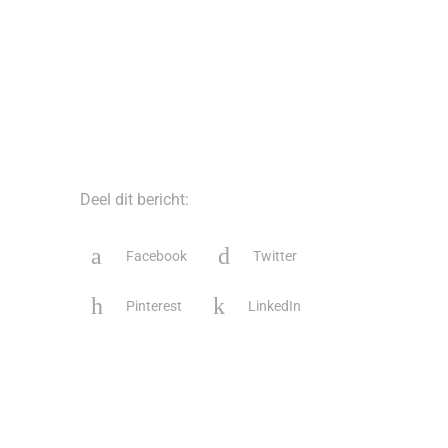
Deel dit bericht:
Facebook
Twitter
Pinterest
LinkedIn