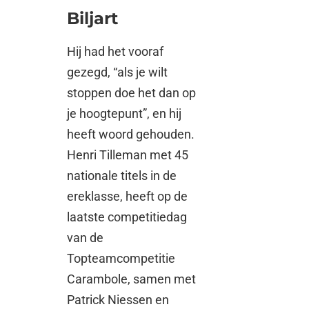
Biljart
Hij had het vooraf
gezegd, “als je wilt
stoppen doe het dan op
je hoogtepunt”, en hij
heeft woord gehouden.
Henri Tilleman met 45
nationale titels in de
ereklasse, heeft op de
laatste competitiedag
van de
Topteamcompetitie
Carambole, samen met
Patrick Niessen en