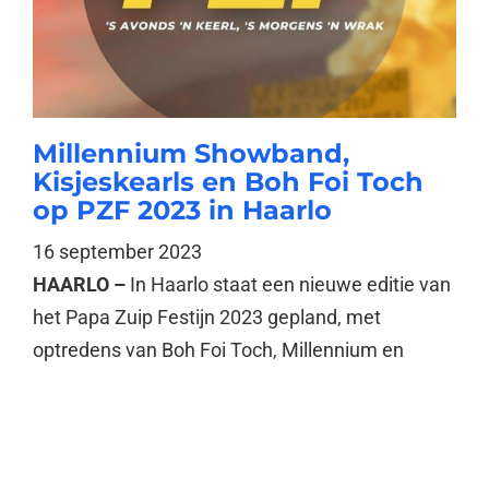
Millennium Showband,
Kisjeskearls en Boh Foi Toch
op PZF 2023 in Haarlo
16 september 2023
HAARLO –
In Haarlo staat een nieuwe editie van
het Papa Zuip Festijn 2023 gepland, met
optredens van Boh Foi Toch, Millennium en