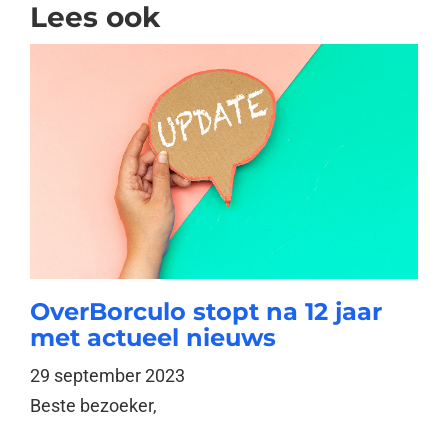
Lees ook
OverBorculo stopt na 12 jaar
met actueel nieuws
29 september 2023
Beste bezoeker,