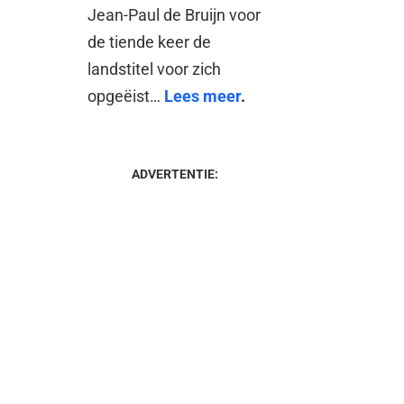
Jean-Paul de Bruijn voor
de tiende keer de
landstitel voor zich
opgeëist…
Lees meer
.
ADVERTENTIE: