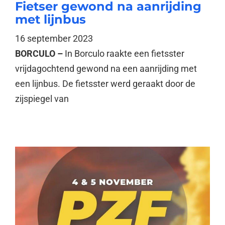
Fietser gewond na aanrijding
met lijnbus
16 september 2023
BORCULO –
In Borculo raakte een fietsster
vrijdagochtend gewond na een aanrijding met
een lijnbus. De fietsster werd geraakt door de
zijspiegel van