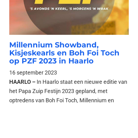
Millennium Showband,
Kisjeskearls en Boh Foi Toch
op PZF 2023 in Haarlo
16 september 2023
HAARLO –
In Haarlo staat een nieuwe editie van
het Papa Zuip Festijn 2023 gepland, met
optredens van Boh Foi Toch, Millennium en