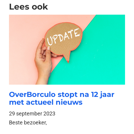
Lees ook
OverBorculo stopt na 12 jaar
met actueel nieuws
29 september 2023
Beste bezoeker,