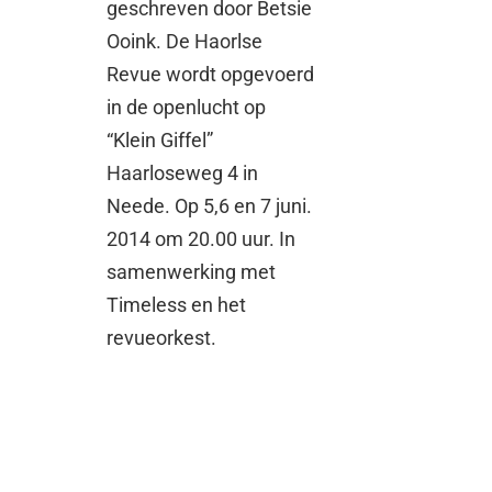
geschreven door Betsie
Ooink. De Haorlse
Revue wordt opgevoerd
in de openlucht op
“Klein Giffel”
Haarloseweg 4 in
Neede. Op 5,6 en 7 juni.
2014 om 20.00 uur. In
samenwerking met
Timeless en het
revueorkest.