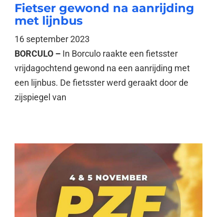
Fietser gewond na aanrijding
met lijnbus
16 september 2023
BORCULO –
In Borculo raakte een fietsster
vrijdagochtend gewond na een aanrijding met
een lijnbus. De fietsster werd geraakt door de
zijspiegel van