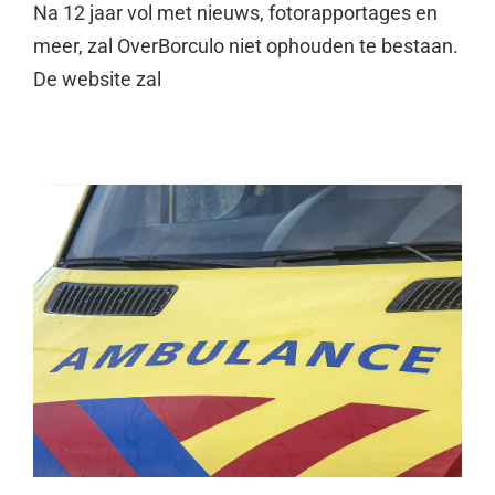
Na 12 jaar vol met nieuws, fotorapportages en
meer, zal OverBorculo niet ophouden te bestaan.
De website zal