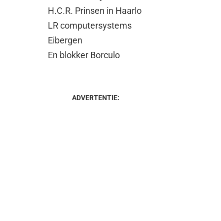
H.C.R. Prinsen in Haarlo
LR computersystems
Eibergen
En blokker Borculo
ADVERTENTIE: