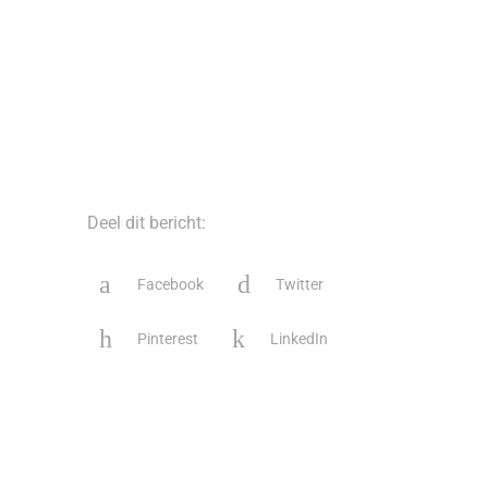
Deel dit bericht:
Facebook
Twitter
Pinterest
LinkedIn