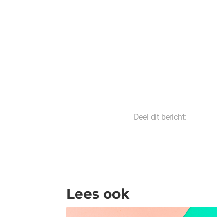
Deel dit bericht:
Lees ook