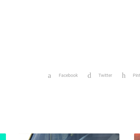
Facebook
Twitter
Pin