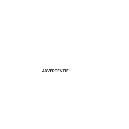
ADVERTENTIE: