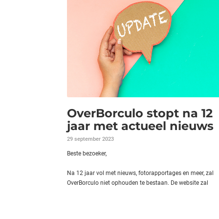
OverBorculo stopt na 12
jaar met actueel nieuws
29 september 2023
Beste bezoeker,
Na 12 jaar vol met nieuws, fotorapportages en meer, zal
OverBorculo niet ophouden te bestaan. De website zal